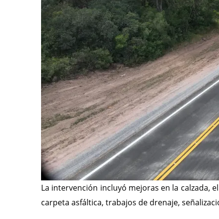
La intervención incluyó mejoras en la calzada, e
carpeta asfáltica, trabajos de drenaje, señaliza