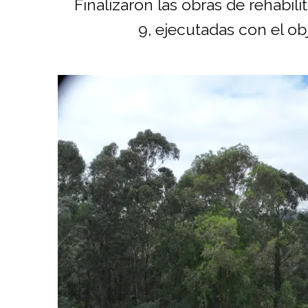
Finalizaron las obras de rehabil
9, ejecutadas con el obj