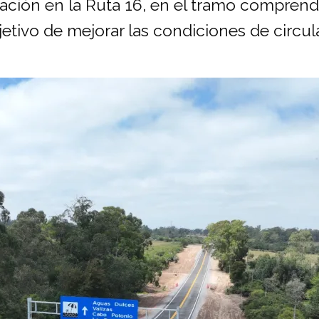
itación en la Ruta 16, en el tramo compren
etivo de mejorar las condiciones de circula