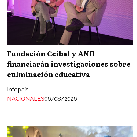
Fundación Ceibal y ANII
financiarán investigaciones sobre
culminación educativa
Infopaís
NACIONALES
06/08/2026