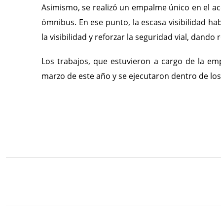
Asimismo, se realizó un empalme único en el acc
ómnibus. En ese punto, la escasa visibilidad ha
la visibilidad y reforzar la seguridad vial, dando
Los trabajos, que estuvieron a cargo de la e
marzo de este año y se ejecutaron dentro de los