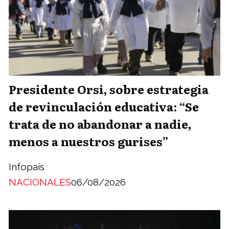
Presidente Orsi, sobre estrategia
de revinculación educativa: “Se
trata de no abandonar a nadie,
menos a nuestros gurises”
Infopaís
NACIONALES
06/08/2026