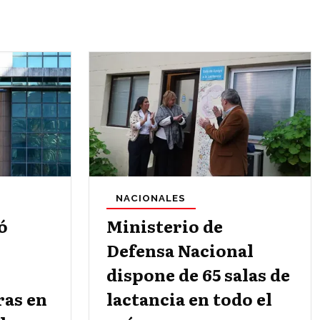
NACIONALES
ó
Ministerio de
Defensa Nacional
dispone de 65 salas de
ras en
lactancia en todo el