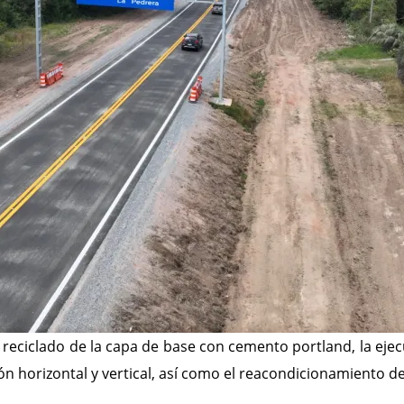
l reciclado de la capa de base con cemento portland, la ejec
ción horizontal y vertical, así como el reacondicionamiento 