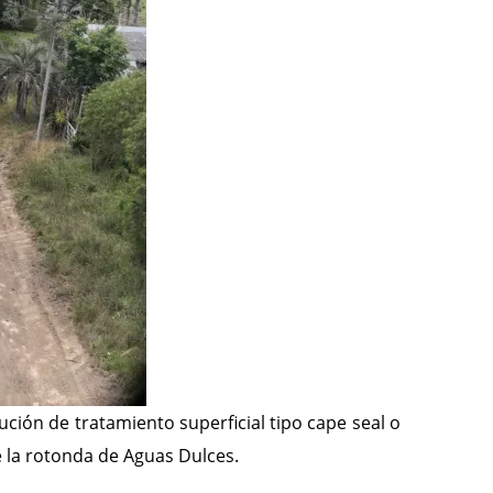
ución de tratamiento superficial tipo cape seal o
de la rotonda de Aguas Dulces.