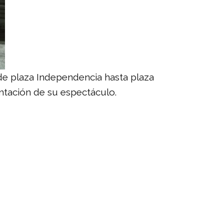
esde plaza Independencia hasta plaza
ntación de su espectáculo.