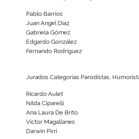
Pablo Barrios
Juan Angel Díaz
Gabriela Gómez
Edgardo González
Fernando Rodríguez
Jurados Categorías Parodistas, Humorista
Ricardo Aulet
Nilda Ciparelli
Ana Laura De Brito
Víctor Magallanes
Darwin Pirri