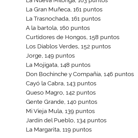
La Gran Muñeca, 161 puntos
La Trasnochada, 161 puntos
A la bartola, 160 puntos
Curtidores de Hongos, 158 puntos
Los Diablos Verdes, 152 puntos
Jorge, 149 puntos
La Mojigata, 148 puntos
Don Bochinche y Compañía, 146 puntos
Cayó la Cabra, 143 puntos
Queso Magro, 142 puntos
Gente Grande, 140 puntos
Mi Vieja Mula, 139 puntos
Jardín del Pueblo, 134 puntos
La Margarita, 119 puntos