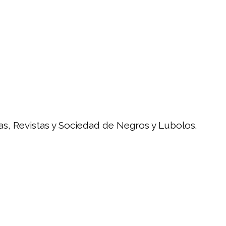
s, Revistas y Sociedad de Negros y Lubolos.