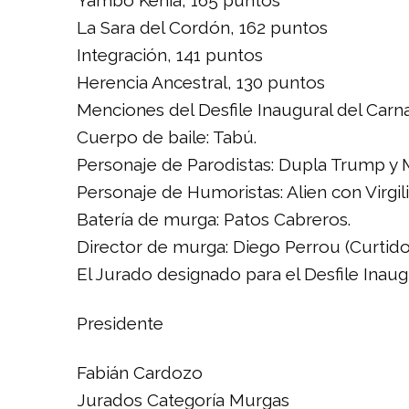
La Sara del Cordón, 162 puntos
Integración, 141 puntos
Herencia Ancestral, 130 puntos
Menciones del Desfile Inaugural del Carn
Cuerpo de baile: Tabú.
Personaje de Parodistas: Dupla Trump y
Personaje de Humoristas: Alien con Virgili
Batería de murga: Patos Cabreros.
Director de murga: Diego Perrou (Curtid
El Jurado designado para el Desfile Inau
Presidente
Fabián Cardozo
Jurados Categoría Murgas