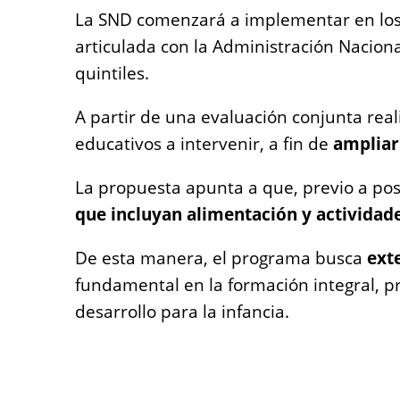
La SND comenzará a implementar en los
articulada con la Administración Nacion
quintiles.
A partir de una evaluación conjunta real
educativos a intervenir, a fin de
ampliar
La propuesta apunta a que, previo a post
que incluyan alimentación y actividad
De esta manera, el programa busca
ext
fundamental en la formación integral, 
desarrollo para la infancia.