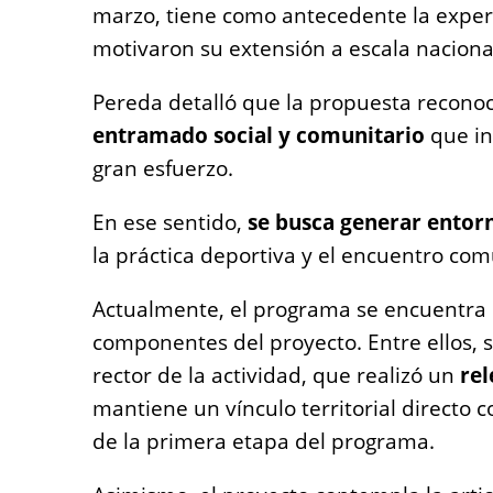
marzo, tiene como antecedente la exper
motivaron su extensión a escala nacional
Pereda detalló que la propuesta reconoce
entramado social y comunitario
que inv
gran esfuerzo.
En ese sentido,
se busca generar entor
la práctica deportiva y el encuentro com
Actualmente, el programa se encuentra e
componentes del proyecto. Entre ellos, s
rector de la actividad, que realizó un
rel
mantiene un vínculo territorial directo c
de la primera etapa del programa.