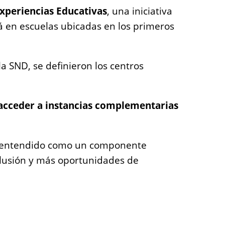
xperiencias Educativas
, una iniciativa
rá en escuelas ubicadas en los primeros
la SND, se definieron los centros
 acceder a instancias complementarias
 entendido como un componente
clusión y más oportunidades de