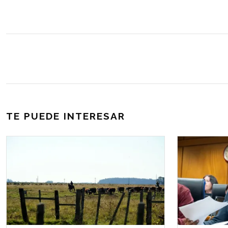
TE PUEDE INTERESAR