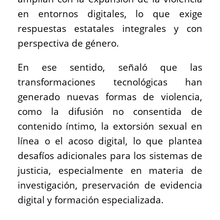
en entornos digitales, lo que exige
respuestas estatales integrales y con
perspectiva de género.
En ese sentido, señaló que las
transformaciones tecnológicas han
generado nuevas formas de violencia,
como la difusión no consentida de
contenido íntimo, la extorsión sexual en
línea o el acoso digital, lo que plantea
desafíos adicionales para los sistemas de
justicia, especialmente en materia de
investigación, preservación de evidencia
digital y formación especializada.