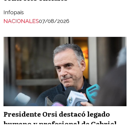
Infopaís
NACIONALES
07/08/2026
Presidente Orsi destacó legado
humano y profesional de Gabriel