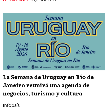
La Semana de Uruguay en Río de
Janeiro reunirá una agenda de
negocios, turismo y cultura
Infopaís