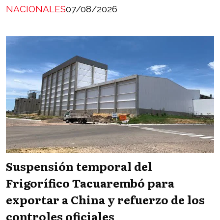
NACIONALES
07/08/2026
Suspensión temporal del
Frigorífico Tacuarembó para
exportar a China y refuerzo de los
controles oficiales