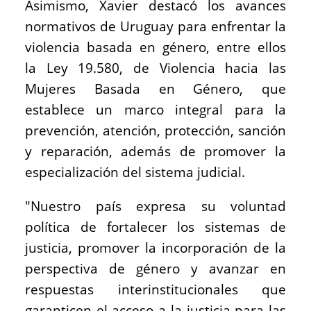
Asimismo, Xavier destacó los avances
normativos de Uruguay para enfrentar la
violencia basada en género, entre ellos
la Ley 19.580, de Violencia hacia las
Mujeres Basada en Género, que
establece un marco integral para la
prevención, atención, protección, sanción
y reparación, además de promover la
especialización del sistema judicial.
"Nuestro país expresa su voluntad
política de fortalecer los sistemas de
justicia, promover la incorporación de la
perspectiva de género y avanzar en
respuestas interinstitucionales que
garanticen el acceso a la justicia para las