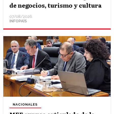
de negocios, turismo y cultura
07/08/2026
INFOPAÍS
NACIONALES