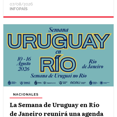
07/08/2026
INFOPAÍS
NACIONALES
La Semana de Uruguay en Río
de Janeiro reunirá una agenda