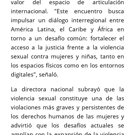
valor del espacio de articulación
internacional. "Este encuentro busca
impulsar un diálogo interregional entre
América Latina, el Caribe y África en
torno a un desafío común: fortalecer el
acceso a la justicia frente a la violencia
sexual contra mujeres y niñas, tanto en
los espacios físicos como en los entornos
digitales", señaló.
La directora nacional subrayó que la
violencia sexual constituye una de las
violaciones más graves y persistentes de
los derechos humanos de las mujeres y
advirtió que los desafíos actuales se
amplían con la expansión de la violencia