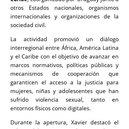
otros Estados nacionales, organismos
internacionales y organizaciones de la
sociedad civil.
La actividad promovió un diálogo
interregional entre África, América Latina
y el Caribe con el objetivo de avanzar en
marcos normativos, políticas públicas y
mecanismos de cooperación que
garanticen el acceso a la justicia para
mujeres, niñas y adolescentes que han
sufrido violencia sexual, tanto en
entornos físicos como digitales.
Durante la apertura, Xavier destacó el