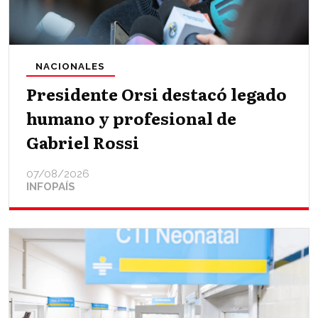
NACIONALES
Presidente Orsi destacó legado
humano y profesional de
Gabriel Rossi
07/08/2026
INFOPAÍS