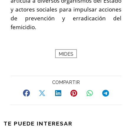
articula a diversos organismos del Estado
y actores sociales para impulsar acciones
de prevención y erradicación del
femicidio.
MIDES
TE PUEDE INTERESAR