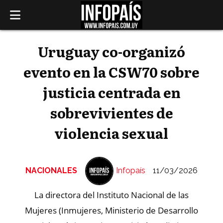
Uruguay co-organizó
evento en la CSW70 sobre
justicia centrada en
sobrevivientes de
violencia sexual
NACIONALES
Infopaís
11/03/2026
La directora del Instituto Nacional de las
Mujeres (Inmujeres, Ministerio de Desarrollo