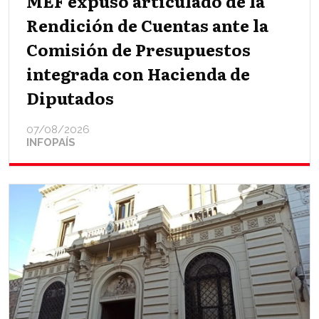
MEF expuso articulado de la
Rendición de Cuentas ante la
Comisión de Presupuestos
integrada con Hacienda de
Diputados
07/08/2026
INFOPAÍS