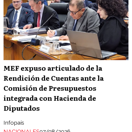
MEF expuso articulado de la
Rendición de Cuentas ante la
Comisión de Presupuestos
integrada con Hacienda de
Diputados
Infopaís
NACIONALES
07/08/2026