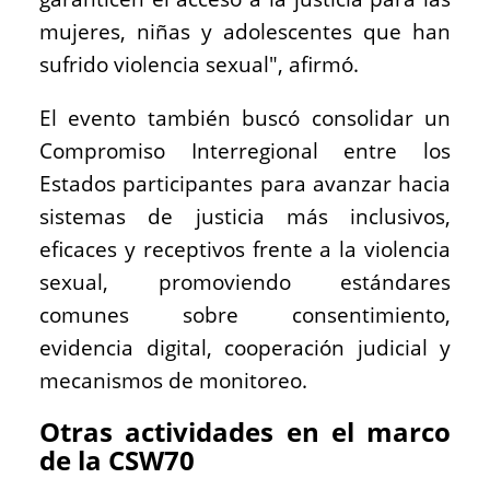
mujeres, niñas y adolescentes que han
sufrido violencia sexual", afirmó.
El evento también buscó consolidar un
Compromiso Interregional entre los
Estados participantes para avanzar hacia
sistemas de justicia más inclusivos,
eficaces y receptivos frente a la violencia
sexual, promoviendo estándares
comunes sobre consentimiento,
evidencia digital, cooperación judicial y
mecanismos de monitoreo.
Otras actividades en el marco
de la CSW70