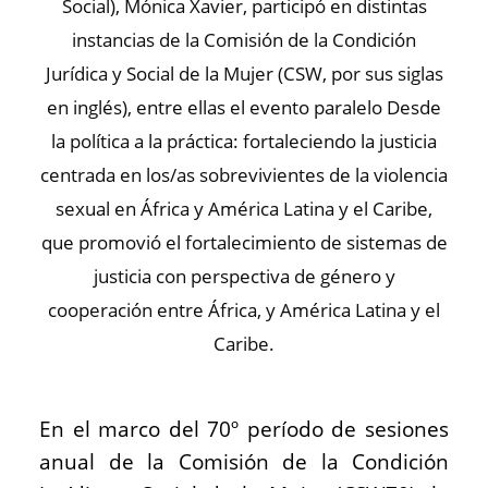
Social), Mónica Xavier, participó en distintas
instancias de la Comisión de la Condición
Jurídica y Social de la Mujer (CSW, por sus siglas
en inglés), entre ellas el evento paralelo Desde
la política a la práctica: fortaleciendo la justicia
centrada en los/as sobrevivientes de la violencia
sexual en África y América Latina y el Caribe,
que promovió el fortalecimiento de sistemas de
justicia con perspectiva de género y
cooperación entre África, y América Latina y el
Caribe.
En el marco del 70º período de sesiones
anual de la Comisión de la Condición