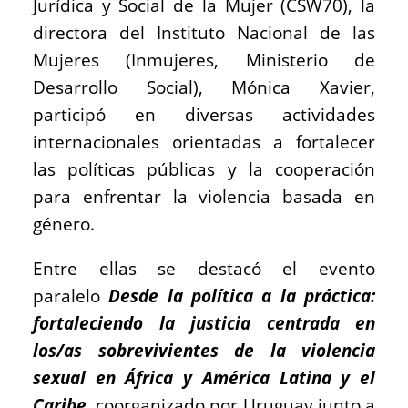
Jurídica y Social de la Mujer (CSW70), la
directora del Instituto Nacional de las
Mujeres (Inmujeres, Ministerio de
Desarrollo Social), Mónica Xavier,
participó en diversas actividades
internacionales orientadas a fortalecer
las políticas públicas y la cooperación
para enfrentar la violencia basada en
género.
Entre ellas se destacó el evento
paralelo
Desde la política a la práctica:
fortaleciendo la justicia centrada en
los/as sobrevivientes de la violencia
sexual en África y América Latina y el
Caribe
, coorganizado por Uruguay junto a