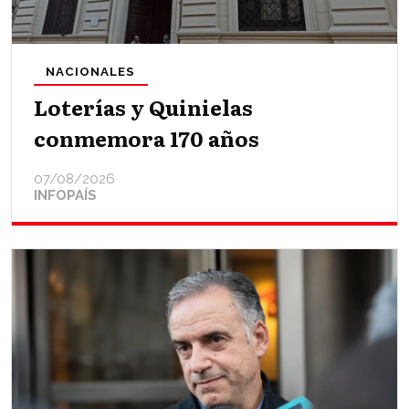
NACIONALES
Loterías y Quinielas
conmemora 170 años
07/08/2026
INFOPAÍS