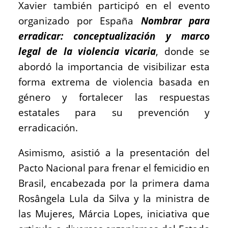
Xavier también participó en el evento
organizado por España
Nombrar para
erradicar: conceptualización y marco
legal de la violencia vicaria
, donde se
abordó la importancia de visibilizar esta
forma extrema de violencia basada en
género y fortalecer las respuestas
estatales para su prevención y
erradicación.
Asimismo, asistió a la presentación del
Pacto Nacional para frenar el femicidio en
Brasil, encabezada por la primera dama
Rosângela Lula da Silva y la ministra de
las Mujeres, Márcia Lopes, iniciativa que