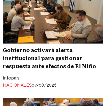
Gobierno activará alerta
institucional para gestionar
respuesta ante efectos de El Niño
Infopaís
NACIONALES
07/08/2026