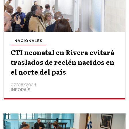
NACIONALES
CTI neonatal en Rivera evitará
traslados de recién nacidos en
el norte del país
07/08/2026
INFOPAÍS