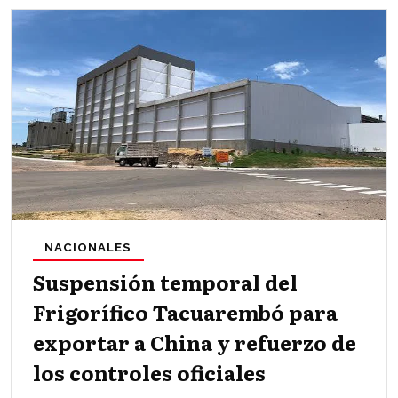
NACIONALES
Suspensión temporal del
Frigorífico Tacuarembó para
exportar a China y refuerzo de
los controles oficiales