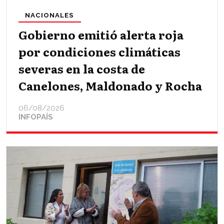
NACIONALES
Gobierno emitió alerta roja
por condiciones climáticas
severas en la costa de
Canelones, Maldonado y Rocha
06/08/2026
INFOPAÍS