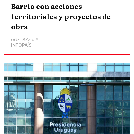
Barrio con acciones
territoriales y proyectos de
obra
06/08/2026
INFOPAÍS