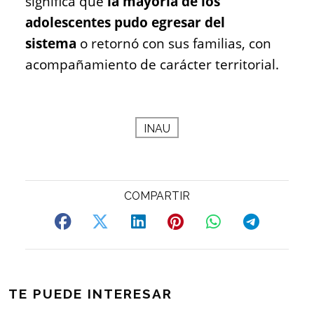
significa que
la mayoría de los
adolescentes pudo egresar del
sistema
o retornó con sus familias, con
acompañamiento de carácter territorial.
INAU
TE PUEDE INTERESAR