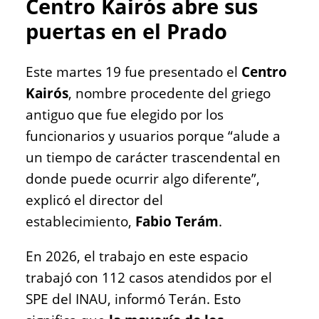
Centro Kairós abre sus
puertas en el Prado
Este martes 19 fue presentado el
Centro
Kairós
, nombre procedente del griego
antiguo que fue elegido por los
funcionarios y usuarios porque “alude a
un tiempo de carácter trascendental en
donde puede ocurrir algo diferente”,
explicó el director del
establecimiento,
Fabio Terám
.
En 2026, el trabajo en este espacio
trabajó con 112 casos atendidos por el
SPE del INAU, informó Terán. Esto