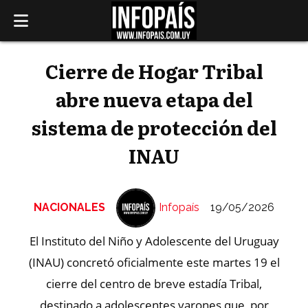
Cierre de Hogar Tribal
abre nueva etapa del
sistema de protección del
INAU
NACIONALES
Infopaís
19/05/2026
El Instituto del Niño y Adolescente del Uruguay
(INAU) concretó oficialmente este martes 19 el
cierre del centro de breve estadía Tribal,
destinado a adolescentes varones que, por