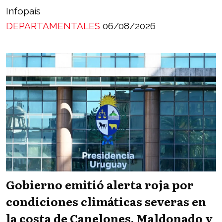
Infopaís
DEPARTAMENTALES
06/08/2026
Gobierno emitió alerta roja por
condiciones climáticas severas en
la costa de Canelones, Maldonado y