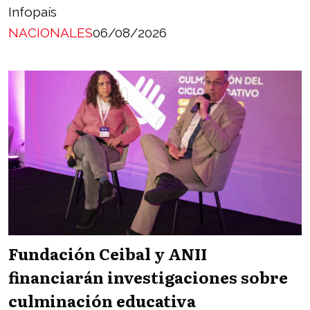
Infopaís
NACIONALES
06/08/2026
Fundación Ceibal y ANII
financiarán investigaciones sobre
culminación educativa