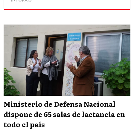
Ministerio de Defensa Nacional
dispone de 65 salas de lactancia en
todo el país