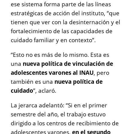
ese sistema forma parte de las líneas
estratégicas de acción del instituto, “que
tienen que ver con la desinternación y el
fortalecimiento de las capacidades de
cuidado familiar y en contexto”.
“Esto no es más de lo mismo. Esta es
una
nueva política de vinculación de
adolescentes varones al INAU
, pero
también es una
nueva política de
cuidado
”, aclaró.
La jerarca adelantó: “Si en el primer
semestre del año, el trabajo estuvo
dirigido a los centros de recibimiento de
adolescentes varones,
en el segundo