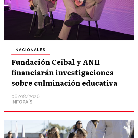
NACIONALES
Fundación Ceibal y ANII
financiarán investigaciones
sobre culminación educativa
06/08/2026
INFOPAÍS