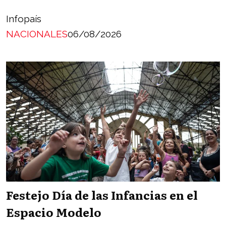
Infopaís
NACIONALES
06/08/2026
Festejo Día de las Infancias en el
Espacio Modelo