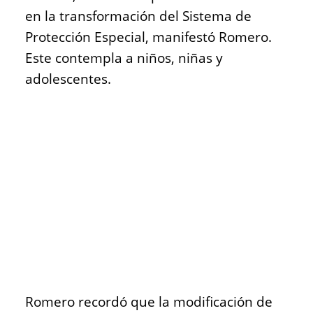
en la transformación del Sistema de
Protección Especial, manifestó Romero.
Este contempla a niños, niñas y
adolescentes.
Romero recordó que la modificación de