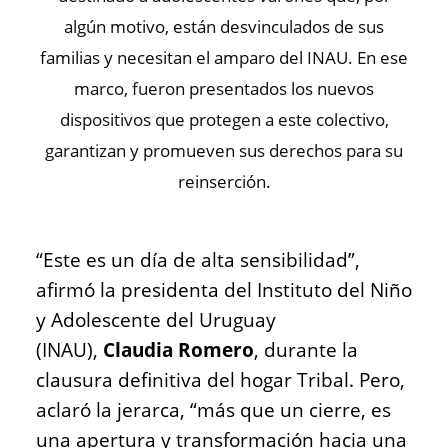
algún motivo, están desvinculados de sus
familias y necesitan el amparo del INAU. En ese
marco, fueron presentados los nuevos
dispositivos que protegen a este colectivo,
garantizan y promueven sus derechos para su
reinserción.
“Este es un día de alta sensibilidad”,
afirmó la presidenta del Instituto del Niño
y Adolescente del Uruguay
(INAU),
Claudia Romero
, durante la
clausura definitiva del hogar Tribal. Pero,
aclaró la jerarca, “más que un cierre, es
una apertura y transformación hacia una