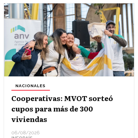
NACIONALES
Cooperativas: MVOT sorteó
cupos para más de 300
viviendas
06/08/2026