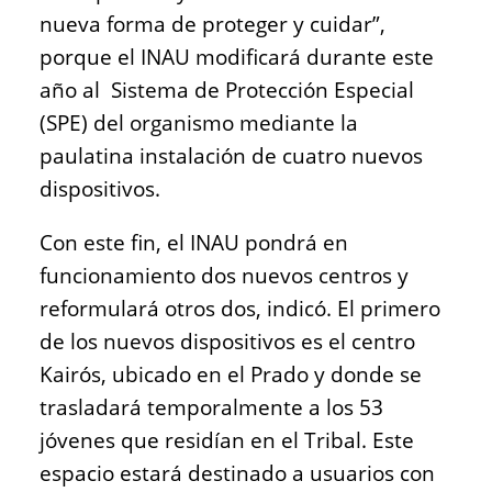
nueva forma de proteger y cuidar”,
porque el INAU modificará durante este
año al Sistema de Protección Especial
(SPE) del organismo mediante la
paulatina instalación de cuatro nuevos
dispositivos.
Con este fin, el INAU pondrá en
funcionamiento dos nuevos centros y
reformulará otros dos, indicó. El primero
de los nuevos dispositivos es el centro
Kairós, ubicado en el Prado y donde se
trasladará temporalmente a los 53
jóvenes que residían en el Tribal. Este
espacio estará destinado a usuarios con