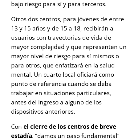
bajo riesgo para sí y para terceros.
Otros dos centros, para jóvenes de entre
13 y 15 años y de 15 a 18, recibirán a
usuarios con trayectorias de vida de
mayor complejidad y que representen un
mayor nivel de riesgo para sí mismos o
para otros, que enfatizará en la salud
mental. Un cuarto local oficiará como
punto de referencia cuando se deba
trabajar en situaciones particulares,
antes del ingreso a alguno de los
dispositivos anteriores.
Con
el cierre de los centros de breve
estadía
, “damos un paso fundamental”