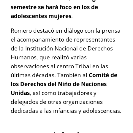
semestre se hará foco en los de
adolescentes mujeres
.
Romero destacó en diálogo con la prensa
el acompañamiento de representantes
de la Institución Nacional de Derechos
Humanos, que realizó varias
observaciones al centro Tribal en las
últimas décadas. También al
Comité de
los Derechos del Niño de Naciones
Unidas
, así como trabajadores y
delegados de otras organizaciones
dedicadas a las infancias y adolescencias.