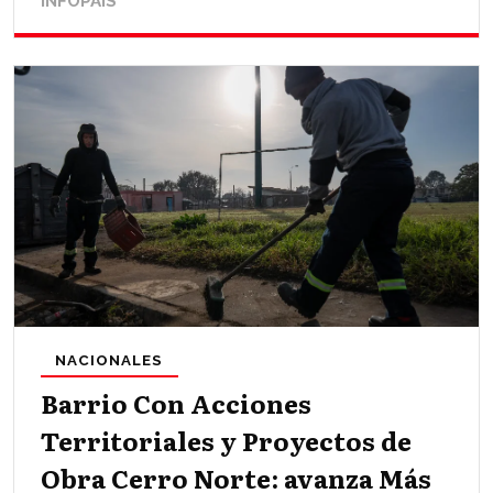
INFOPAÍS
NACIONALES
Barrio Con Acciones
Territoriales y Proyectos de
Obra Cerro Norte: avanza Más