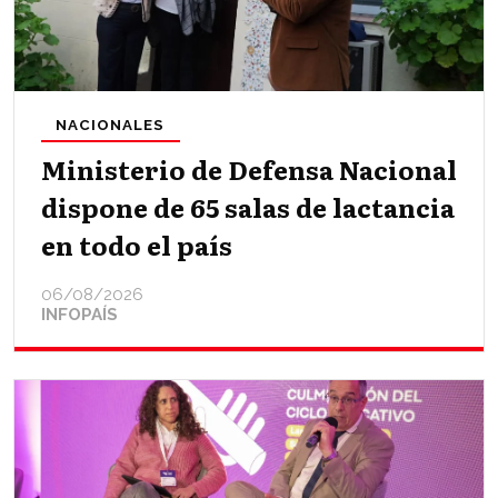
NACIONALES
Ministerio de Defensa Nacional
dispone de 65 salas de lactancia
en todo el país
06/08/2026
INFOPAÍS