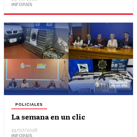
INFOPAÍS
POLICIALES
La semana en un clic
19/07/2026
INFOPAÍS