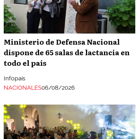
Ministerio de Defensa Nacional
dispone de 65 salas de lactancia en
todo el país
Infopaís
NACIONALES
06/08/2026