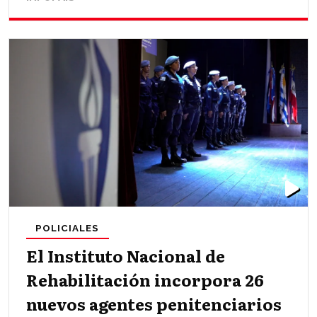
POLICIALES
El Instituto Nacional de
Rehabilitación incorpora 26
nuevos agentes penitenciarios