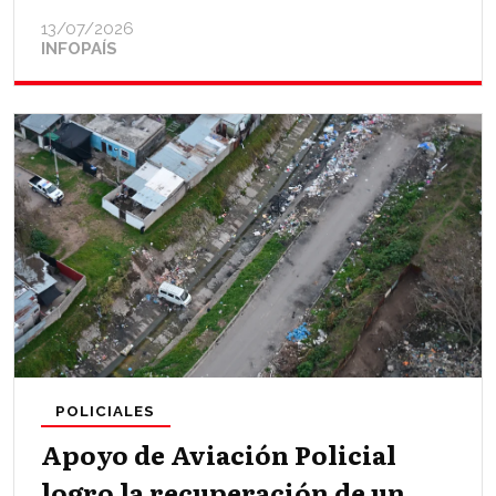
13/07/2026
INFOPAÍS
POLICIALES
Apoyo de Aviación Policial
logro la recuperación de un