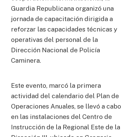
Guardia Republicana organizó una
jornada de capacitación dirigida a
reforzar las capacidades técnicas y
operativas del personal de la
Dirección Nacional de Policía
Caminera.
Este evento, marcó la primera
actividad del calendario del Plan de
Operaciones Anuales, se llevó a cabo
en las instalaciones del Centro de
Instrucción de la Regional Este de la