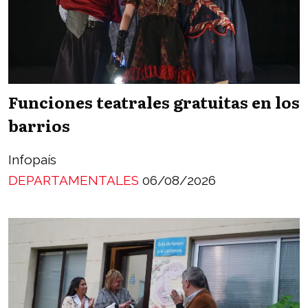
Funciones teatrales gratuitas en los
barrios
Infopaís
DEPARTAMENTALES
06/08/2026