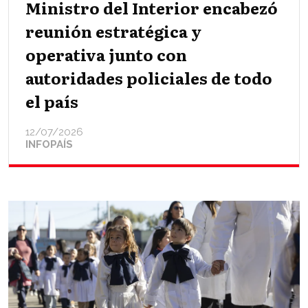
Ministro del Interior encabezó
reunión estratégica y
operativa junto con
autoridades policiales de todo
el país
12/07/2026
INFOPAÍS