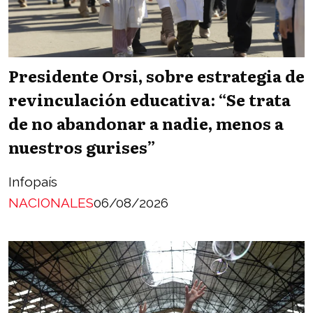
Presidente Orsi, sobre estrategia de
revinculación educativa: “Se trata
de no abandonar a nadie, menos a
nuestros gurises”
Infopaís
NACIONALES
06/08/2026