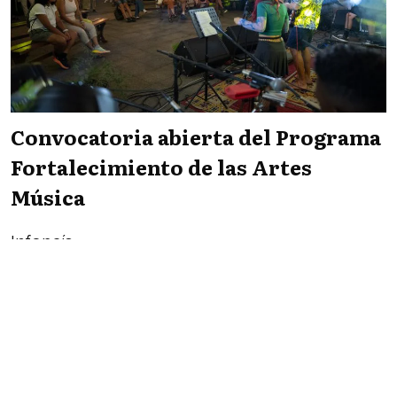
Convocatoria abierta del Programa
Fortalecimiento de las Artes
Música
Infopaís
DEPARTAMENTALES
06/08/2026