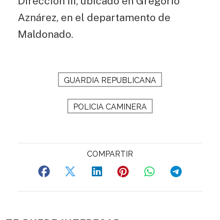
Dirección III, ubicado en Gregorio
Aznárez, en el departamento de
Maldonado.
GUARDIA REPUBLICANA
POLICIA CAMINERA