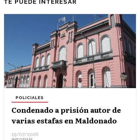
TE PUEDE INTERESAR
POLICIALES
Condenado a prisión autor de
varias estafas en Maldonado
19/07/2026