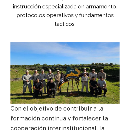
instrucción especializada en armamento,
protocolos operativos y fundamentos
tácticos.
Con el objetivo de contribuir a la
formación continua y fortalecer la
cooperación interinstitucional, la