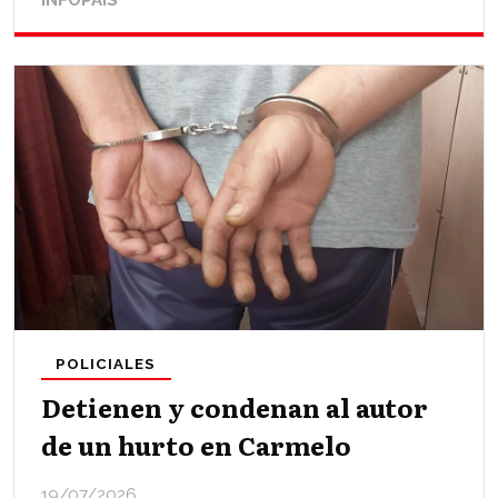
INFOPAÍS
POLICIALES
Detienen y condenan al autor
de un hurto en Carmelo
19/07/2026