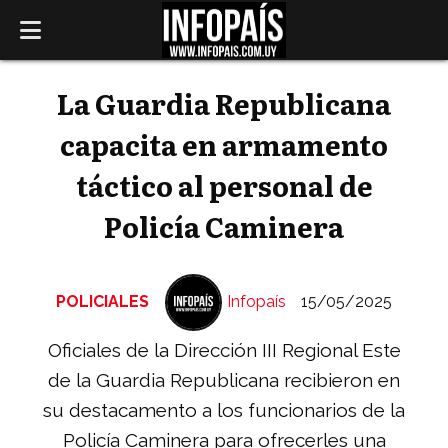
La Guardia Republicana
capacita en armamento
táctico al personal de
Policía Caminera
POLICIALES
Infopaís
15/05/2025
Oficiales de la Dirección III Regional Este
de la Guardia Republicana recibieron en
su destacamento a los funcionarios de la
Policía Caminera para ofrecerles una