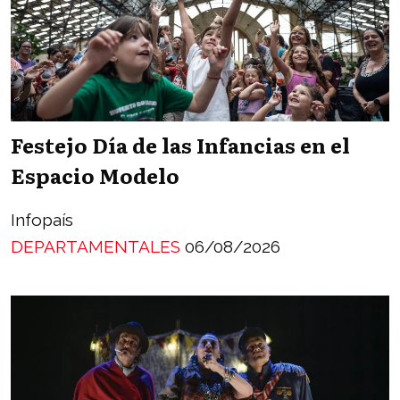
Festejo Día de las Infancias en el
Espacio Modelo
Infopaís
DEPARTAMENTALES
06/08/2026