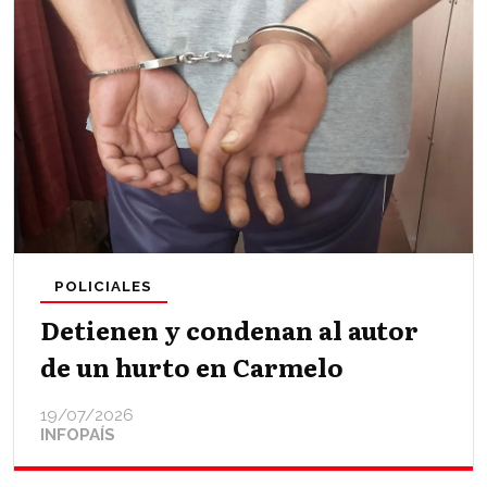
POLICIALES
Detienen y condenan al autor
de un hurto en Carmelo
19/07/2026
INFOPAÍS