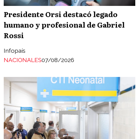
Presidente Orsi destacó legado
humano y profesional de Gabriel
Rossi
Infopaís
NACIONALES
07/08/2026