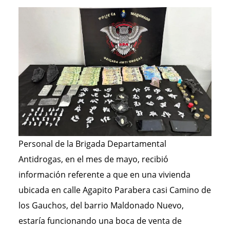
Personal de la Brigada Departamental
Antidrogas, en el mes de mayo, recibió
información referente a que en una vivienda
ubicada en calle Agapito Parabera casi Camino de
los Gauchos, del barrio Maldonado Nuevo,
estaría funcionando una boca de venta de