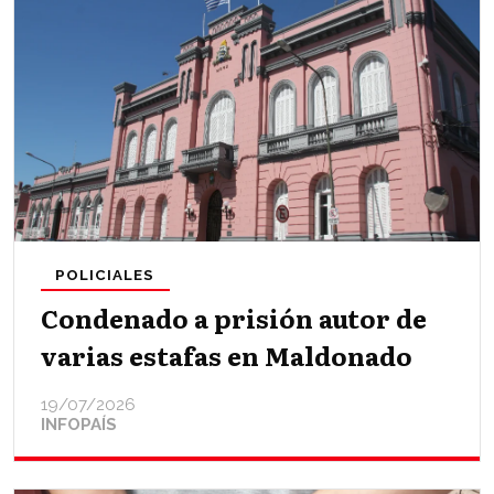
POLICIALES
Condenado a prisión autor de
varias estafas en Maldonado
19/07/2026
INFOPAÍS