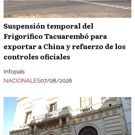
Suspensión temporal del
Frigorífico Tacuarembó para
exportar a China y refuerzo de los
controles oficiales
Infopaís
NACIONALES
07/08/2026