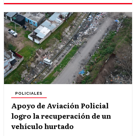
POLICIALES
Apoyo de Aviación Policial
logro la recuperación de un
vehículo hurtado