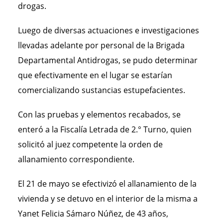
drogas.
Luego de diversas actuaciones e investigaciones
llevadas adelante por personal de la Brigada
Departamental Antidrogas, se pudo determinar
que efectivamente en el lugar se estarían
comercializando sustancias estupefacientes.
Con las pruebas y elementos recabados, se
enteró a la Fiscalía Letrada de 2.° Turno, quien
solicitó al juez competente la orden de
allanamiento correspondiente.
El 21 de mayo se efectivizó el allanamiento de la
vivienda y se detuvo en el interior de la misma a
Yanet Felicia Sámaro Núñez, de 43 años,