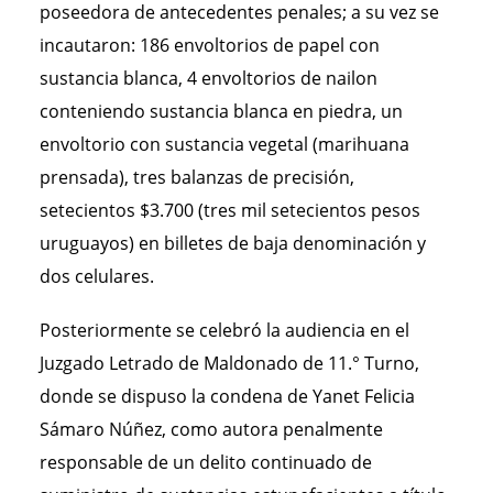
poseedora de antecedentes penales; a su vez se
incautaron: 186 envoltorios de papel con
sustancia blanca, 4 envoltorios de nailon
conteniendo sustancia blanca en piedra, un
envoltorio con sustancia vegetal (marihuana
prensada), tres balanzas de precisión,
setecientos $3.700 (tres mil setecientos pesos
uruguayos) en billetes de baja denominación y
dos celulares.
Posteriormente se celebró la audiencia en el
Juzgado Letrado de Maldonado de 11.° Turno,
donde se dispuso la condena de Yanet Felicia
Sámaro Núñez, como autora penalmente
responsable de un delito continuado de