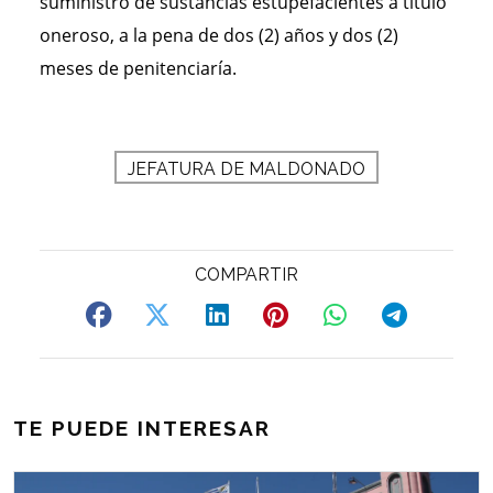
suministro de sustancias estupefacientes a título
oneroso, a la pena de dos (2) años y dos (2)
meses de penitenciaría.
JEFATURA DE MALDONADO
TE PUEDE INTERESAR