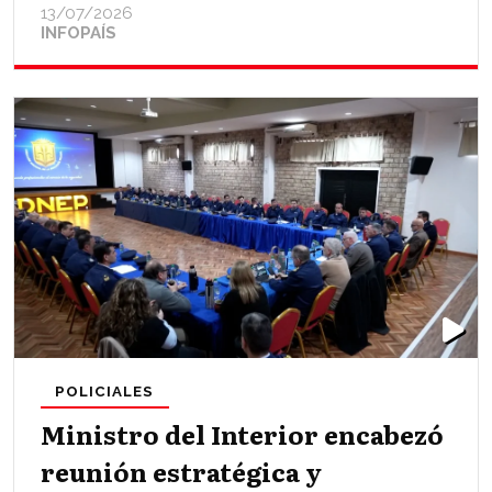
13/07/2026
INFOPAÍS
POLICIALES
Ministro del Interior encabezó
reunión estratégica y