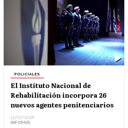
POLICIALES
El Instituto Nacional de
Rehabilitación incorpora 26
nuevos agentes penitenciarios
13/07/2026
INFOPAÍS