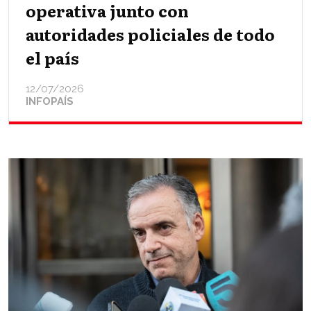
operativa junto con
autoridades policiales de todo
el país
12/07/2026
INFOPAÍS