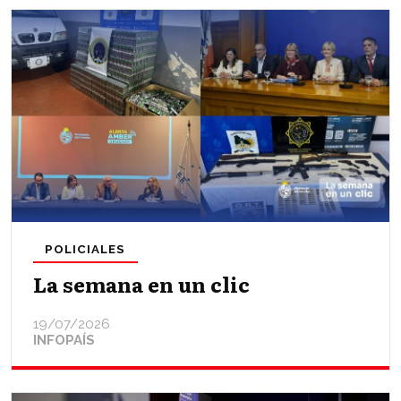
POLICIALES
La semana en un clic
19/07/2026
INFOPAÍS