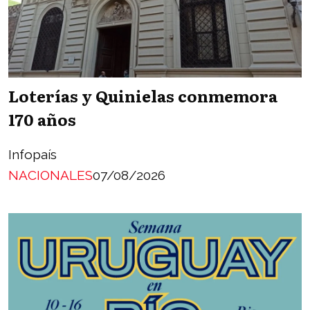
Loterías y Quinielas conmemora
170 años
Infopaís
NACIONALES
07/08/2026