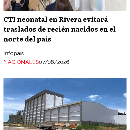
CTI neonatal en Rivera evitará
traslados de recién nacidos en el
norte del país
Infopaís
NACIONALES
07/08/2026