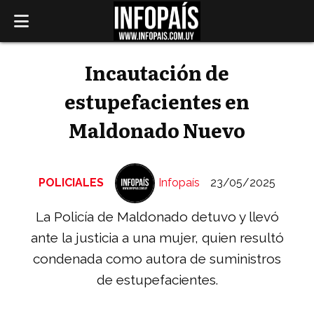
Incautación de
estupefacientes en
Maldonado Nuevo
POLICIALES
Infopaís
23/05/2025
La Policía de Maldonado detuvo y llevó
ante la justicia a una mujer, quien resultó
condenada como autora de suministros
de estupefacientes.