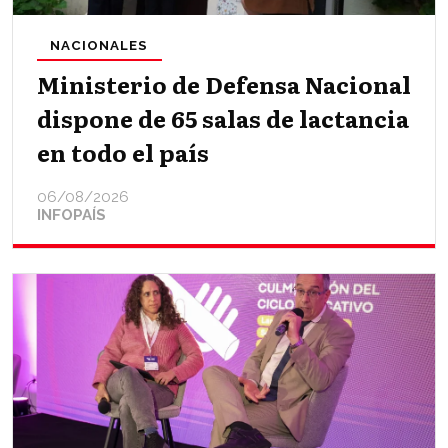
NACIONALES
Ministerio de Defensa Nacional
dispone de 65 salas de lactancia
en todo el país
06/08/2026
INFOPAÍS