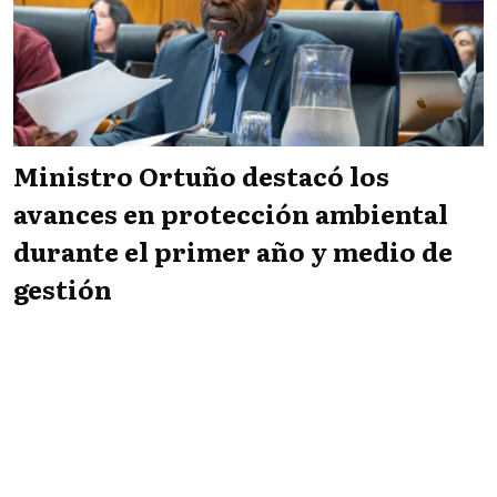
Ministro Ortuño destacó los
avances en protección ambiental
durante el primer año y medio de
gestión
Infopaís
NACIONALES
06/08/2026