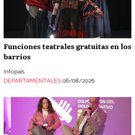
Funciones teatrales gratuitas en los
barrios
Infopaís
DEPARTAMENTALES
06/08/2026