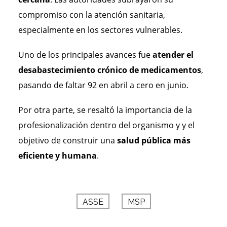
compromiso con la atención sanitaria,
especialmente en los sectores vulnerables.
Uno de los principales avances fue
atender el
desabastecimiento crónico de medicamentos
,
pasando de faltar 92 en abril a cero en junio.
Por otra parte, se resaltó la importancia de la
profesionalización dentro del organismo y y el
objetivo de construir una
salud pública más
eficiente y humana
.
ASSE
MSP