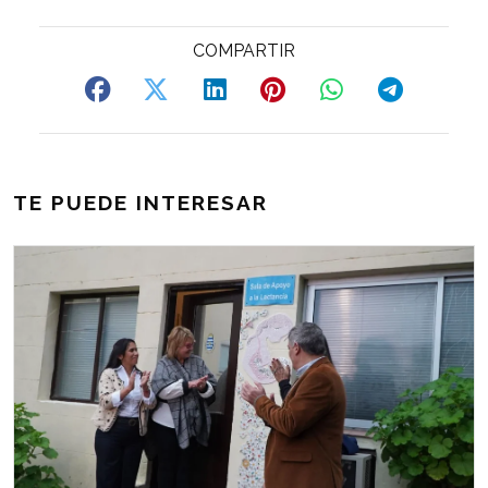
TE PUEDE INTERESAR