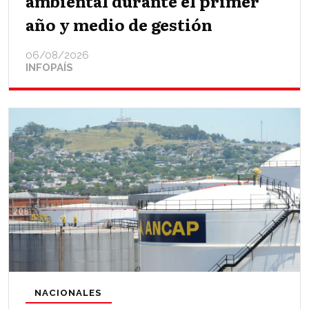
ambiental durante el primer
año y medio de gestión
06/08/2026
INFOPAÍS
NACIONALES