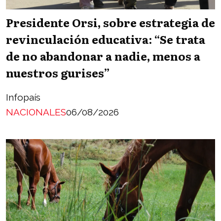
Presidente Orsi, sobre estrategia de
revinculación educativa: “Se trata
de no abandonar a nadie, menos a
nuestros gurises”
Infopaís
NACIONALES
06/08/2026