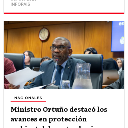
INFOPAÍS
NACIONALES
Ministro Ortuño destacó los
avances en protección