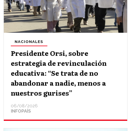
NACIONALES
Presidente Orsi, sobre
estrategia de revinculación
educativa: “Se trata de no
abandonar a nadie, menos a
nuestros gurises”
06/08/2026
INFOPAÍS