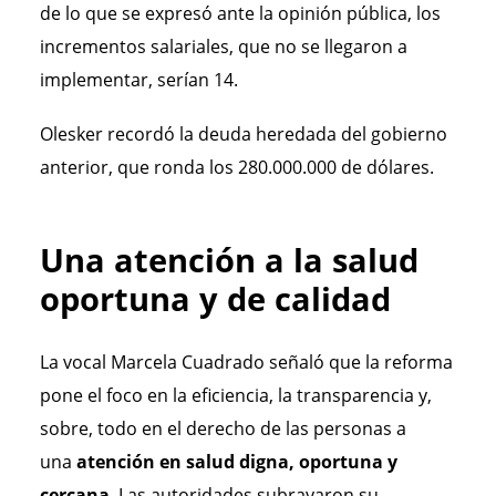
de lo que se expresó ante la opinión pública, los
incrementos salariales, que no se llegaron a
implementar, serían 14.
Olesker recordó la deuda heredada del gobierno
anterior, que ronda los 280.000.000 de dólares.
Una atención a la salud
oportuna y de calidad
La vocal Marcela Cuadrado señaló que la reforma
pone el foco en la eficiencia, la transparencia y,
sobre, todo en el derecho de las personas a
una
atención en salud digna, oportuna y
cercana
. Las autoridades subrayaron su