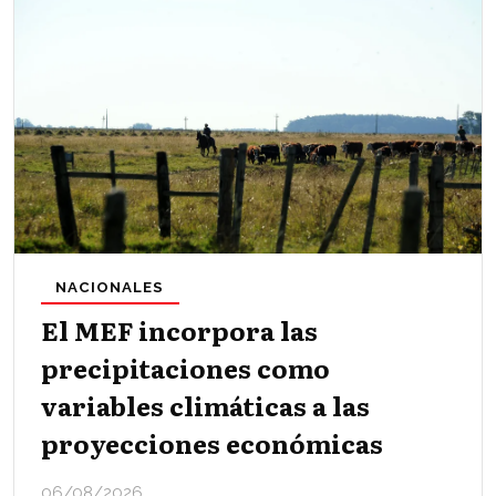
NACIONALES
El MEF incorpora las
precipitaciones como
variables climáticas a las
proyecciones económicas
06/08/2026