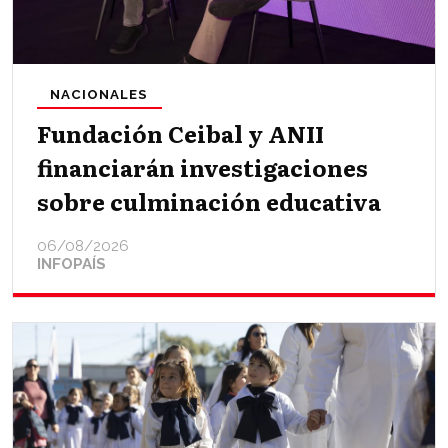
NACIONALES
Fundación Ceibal y ANII
financiarán investigaciones
sobre culminación educativa
06/08/2026
INFOPAÍS