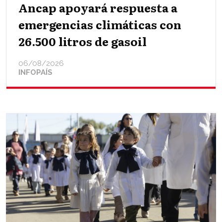
Ancap apoyará respuesta a
emergencias climáticas con
26.500 litros de gasoil
06/08/2026
INFOPAÍS