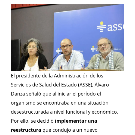
El presidente de la Administración de los
Servicios de Salud del Estado (ASSE), Álvaro
Danza señaló que al iniciar el período el
organismo se encontraba en una situación
desestructurada a nivel funcional y económico.
Por ello, se decidió
implementar una
reestructura
que condujo a un nuevo