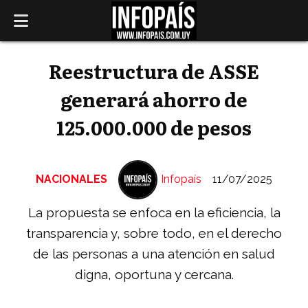
Reestructura de ASSE
generará ahorro de
125.000.000 de pesos
NACIONALES
Infopaís
11/07/2025
La propuesta se enfoca en la eficiencia, la
transparencia y, sobre todo, en el derecho
de las personas a una atención en salud
digna, oportuna y cercana.