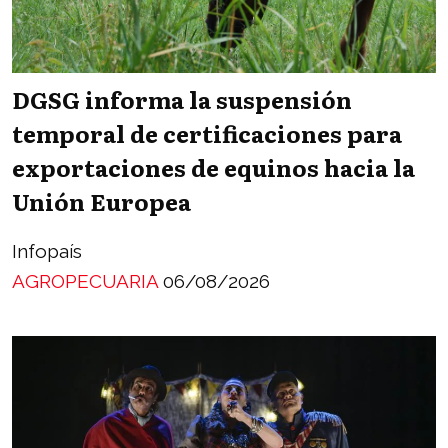
DGSG informa la suspensión
temporal de certificaciones para
exportaciones de equinos hacia la
Unión Europea
Infopaís
AGROPECUARIA
06/08/2026