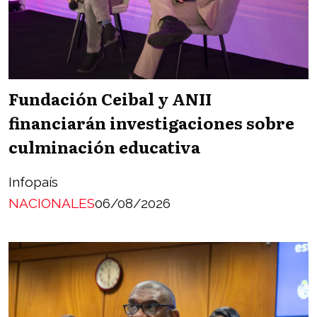
Fundación Ceibal y ANII
financiarán investigaciones sobre
culminación educativa
Infopaís
NACIONALES
06/08/2026