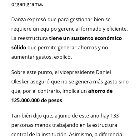
organigrama.
Danza expresó que para gestionar bien se
requiere un equipo gerencial formado y eficiente.
La reestructura
tiene un sustento económico
sólido
que permite generar ahorros y no
aumentar gastos, explicó.
Sobre este punto, el vicepresidente Daniel
Olesker aseguró que no se genera más gasto sino
que, por el contrario, implica un
ahorro de
125.000.000 de pesos
.
También dijo que, a junio de este año hay 133
personas menos trabajando en la estructura
central de la institución. Asimismo, a diferencia