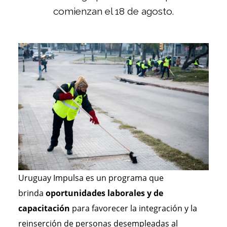
comienzan el 18 de agosto.
Uruguay Impulsa es un programa que
brinda
oportunidades laborales y de
capacitación
para favorecer la integración y la
reinserción de personas desempleadas al