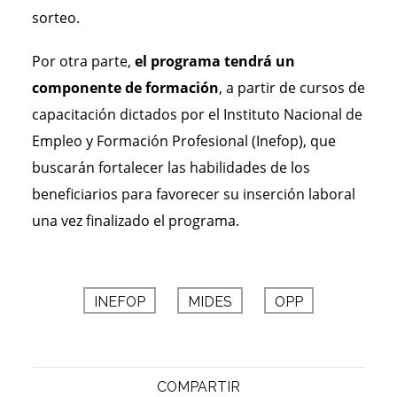
sorteo.
Por otra parte,
el programa tendrá un
componente de formación
, a partir de cursos de
capacitación dictados por el Instituto Nacional de
Empleo y Formación Profesional (Inefop), que
buscarán fortalecer las habilidades de los
beneficiarios para favorecer su inserción laboral
una vez finalizado el programa.
INEFOP
MIDES
OPP