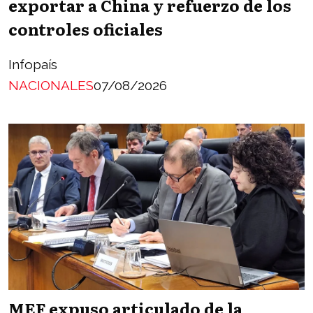
exportar a China y refuerzo de los
controles oficiales
Infopaís
NACIONALES
07/08/2026
MEF expuso articulado de la