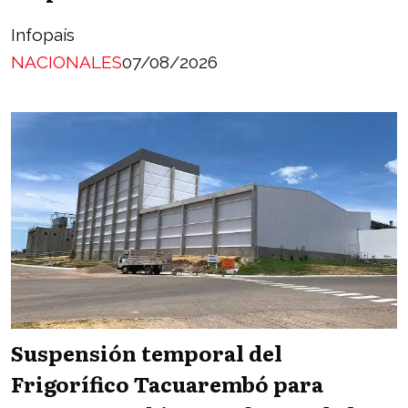
Infopaís
NACIONALES
07/08/2026
Suspensión temporal del
Frigorífico Tacuarembó para