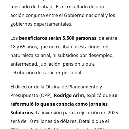
mercado de trabajo. Es el resultado de una
acción conjunta entre el Gobierno nacional y los
gobiernos departamentales.
Los
beneficiaros serán 5.500 personas
, de entre
18 y 65 años, que no reciban prestaciones de
naturaleza salarial, ni subsidios por desempleo,
enfermedad, jubilación, pensión u otra
retribución de carácter personal.
El director de la Oficina de Planeamiento y
Presupuesto (OPP),
Rodrigo Arim
, explicó que
se
reformuló lo que se conocía como Jornales
Solidarios.
La inversión para la ejecución en 2025
será de 10 millones de dólares. Detalló que el