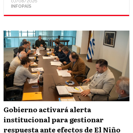
07/08/2026
INFOPAÍS
Gobierno activará alerta
institucional para gestionar
respuesta ante efectos de El Niño