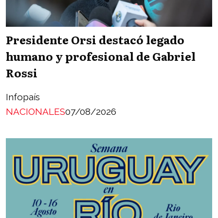
Presidente Orsi destacó legado
humano y profesional de Gabriel
Rossi
Infopaís
NACIONALES
07/08/2026