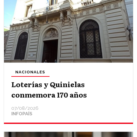
NACIONALES
Loterías y Quinielas
conmemora 170 años
07/08/2026
INFOPAÍS