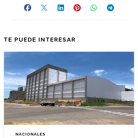
TE PUEDE INTERESAR
NACIONALES