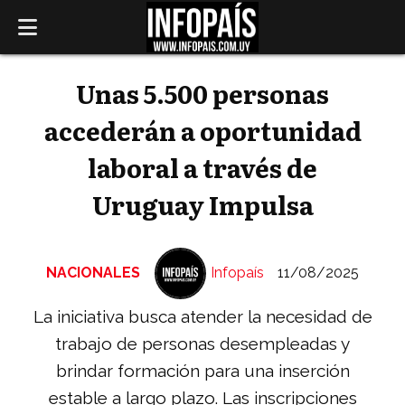
Unas 5.500 personas
accederán a oportunidad
laboral a través de
Uruguay Impulsa
NACIONALES
Infopaís
11/08/2025
La iniciativa busca atender la necesidad de
trabajo de personas desempleadas y
brindar formación para una inserción
estable a largo plazo. Las inscripciones