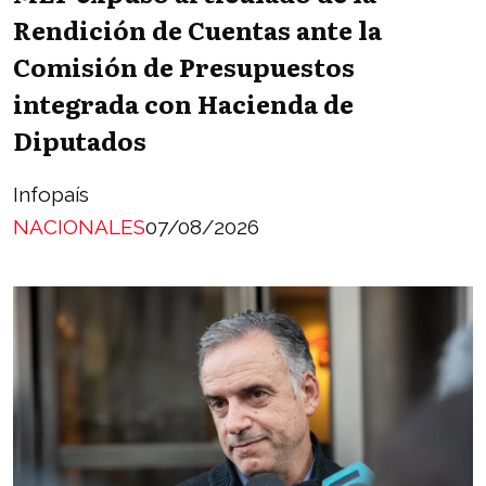
Rendición de Cuentas ante la
Comisión de Presupuestos
integrada con Hacienda de
Diputados
Infopaís
NACIONALES
07/08/2026