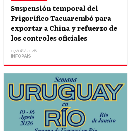
Suspensión temporal del
Frigorífico Tacuarembó para
exportar a China y refuerzo de
los controles oficiales
07/08/2026
INFOPAÍS