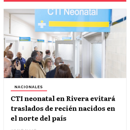
NACIONALES
CTI neonatal en Rivera evitará
traslados de recién nacidos en
el norte del país