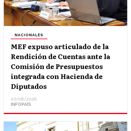
NACIONALES
MEF expuso articulado de la
Rendición de Cuentas ante la
Comisión de Presupuestos
integrada con Hacienda de
Diputados
07/08/2026
INFOPAÍS