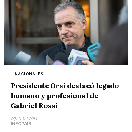
NACIONALES
Presidente Orsi destacó legado
humano y profesional de
Gabriel Rossi
07/08/2026
INFOPAÍS