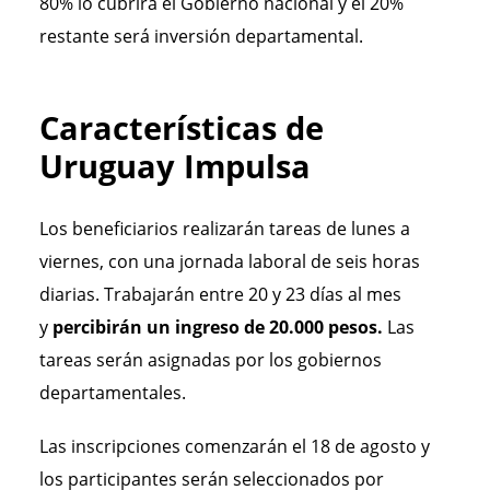
80% lo cubrirá el Gobierno nacional y el 20%
restante será inversión departamental.
Características de
Uruguay Impulsa
Los beneficiarios realizarán tareas de lunes a
viernes, con una jornada laboral de seis horas
diarias. Trabajarán entre 20 y 23 días al mes
y
percibirán un ingreso de 20.000 pesos.
Las
tareas serán asignadas por los gobiernos
departamentales.
Las inscripciones comenzarán el 18 de agosto
y
los participantes serán seleccionados por