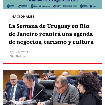
NACIONALES
La Semana de Uruguay en Río
de Janeiro reunirá una agenda
de negocios, turismo y cultura
07/08/2026
INFOPAÍS