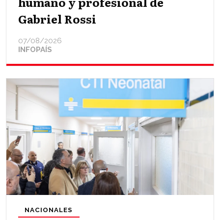
humano y profesional de
Gabriel Rossi
07/08/2026
INFOPAÍS
NACIONALES