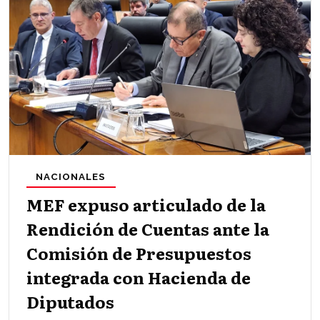
NACIONALES
MEF expuso articulado de la
Rendición de Cuentas ante la
Comisión de Presupuestos
integrada con Hacienda de
Diputados