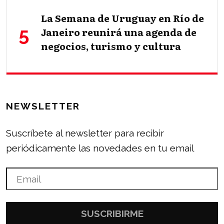
La Semana de Uruguay en Río de
Janeiro reunirá una agenda de
negocios, turismo y cultura
NEWSLETTER
Suscríbete al newsletter para recibir
periódicamente las novedades en tu email
SUSCRIBIRME