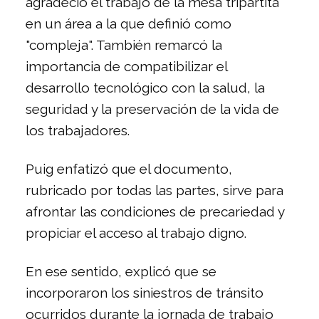
agradeció el trabajo de la mesa tripartita
en un área a la que definió como
"compleja". También remarcó la
importancia de compatibilizar el
desarrollo tecnológico con la salud, la
seguridad y la preservación de la vida de
los trabajadores.
Puig enfatizó que el documento,
rubricado por todas las partes, sirve para
afrontar las condiciones de precariedad y
propiciar el acceso al trabajo digno.
En ese sentido, explicó que se
incorporaron los siniestros de tránsito
ocurridos durante la jornada de trabajo