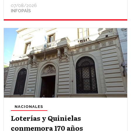
07/08/2026
INFOPAÍS
NACIONALES
Loterías y Quinielas
conmemora 170 años