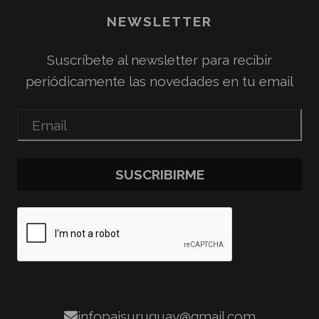
NEWSLETTER
Suscríbete al newsletter para recibir
periódicamente las novedades en tu email
SUSCRIBIRME
infopaisuruguay@gmail.com