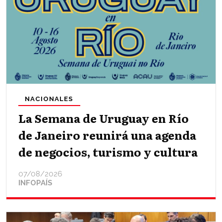
NACIONALES
La Semana de Uruguay en Río
de Janeiro reunirá una agenda
de negocios, turismo y cultura
07/08/2026
INFOPAÍS