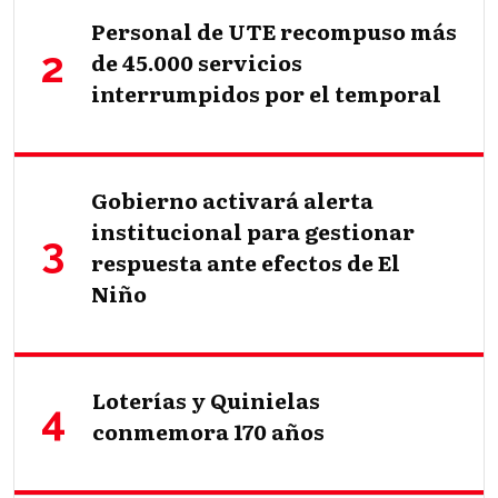
Personal de UTE recompuso más
de 45.000 servicios
interrumpidos por el temporal
Gobierno activará alerta
institucional para gestionar
respuesta ante efectos de El
Niño
Loterías y Quinielas
conmemora 170 años