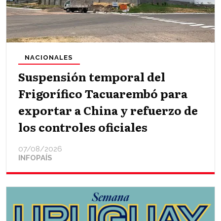
NACIONALES
Suspensión temporal del
Frigorífico Tacuarembó para
exportar a China y refuerzo de
los controles oficiales
07/08/2026
INFOPAÍS