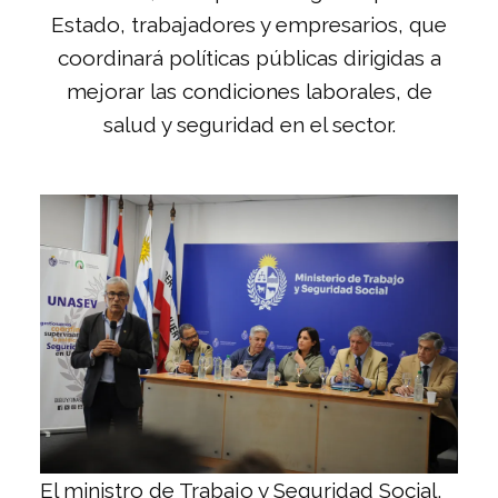
Estado, trabajadores y empresarios, que
coordinará políticas públicas dirigidas a
mejorar las condiciones laborales, de
salud y seguridad en el sector.
El ministro de Trabajo y Seguridad Social,