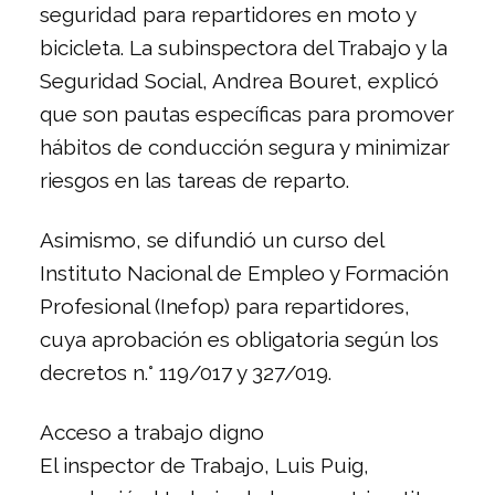
seguridad para repartidores en moto y
bicicleta. La subinspectora del Trabajo y la
Seguridad Social, Andrea Bouret, explicó
que son pautas específicas para promover
hábitos de conducción segura y minimizar
riesgos en las tareas de reparto.
Asimismo, se difundió un curso del
Instituto Nacional de Empleo y Formación
Profesional (Inefop) para repartidores,
cuya aprobación es obligatoria según los
decretos n.° 119/017 y 327/019.
Acceso a trabajo digno
El inspector de Trabajo, Luis Puig,