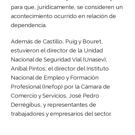
para que, jurídicamente, se consideren un
acontecimiento ocurrido en relación de
dependencia.
Además de Castillo, Puig y Bouret,
estuvieron el director de la Unidad
Nacional de Seguridad Vial (Unasev),
Aníbal Pintos; el director del Instituto
Nacional de Empleo y Formación
Profesional (Inefop) por la Cámara de
Comercio y Servicios, José Pedro
Derrégibus, y representantes de
trabajadores y empresarios del sector.