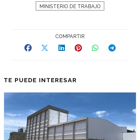
MINISTERIO DE TRABAJO
TE PUEDE INTERESAR