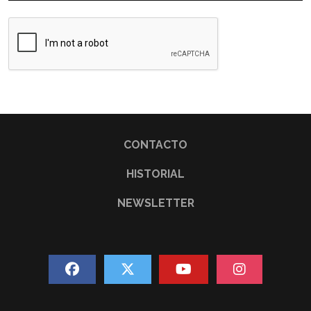
CONTACTO
HISTORIAL
NEWSLETTER