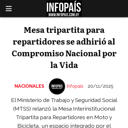
Mesa tripartita para
repartidores se adhirió al
Compromiso Nacional por
la Vida
NACIONALES
Infopaís
20/11/2025
El Ministerio de Trabajo y Seguridad Social
(MTSS) relanzó la Mesa Interinstitucional
Tripartita para Repartidores en Moto y
Bicicleta, un espacio integrado por el