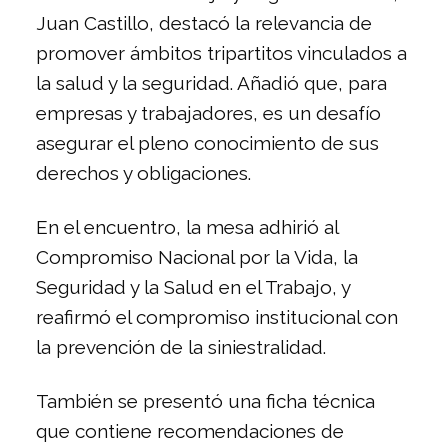
Juan Castillo, destacó la relevancia de
promover ámbitos tripartitos vinculados a
la salud y la seguridad. Añadió que, para
empresas y trabajadores, es un desafío
asegurar el pleno conocimiento de sus
derechos y obligaciones.
En el encuentro, la mesa adhirió al
Compromiso Nacional por la Vida, la
Seguridad y la Salud en el Trabajo, y
reafirmó el compromiso institucional con
la prevención de la siniestralidad.
También se presentó una ficha técnica
que contiene recomendaciones de