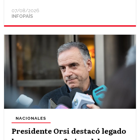
07/08/2026
INFOPAÍS
NACIONALES
Presidente Orsi destacó legado