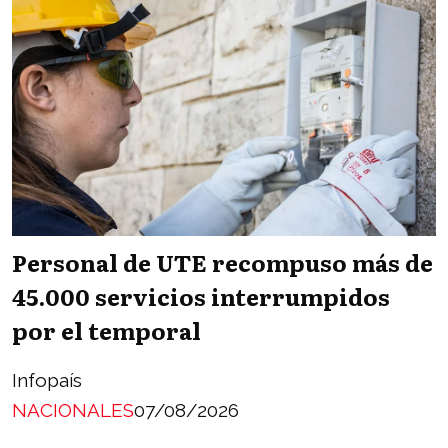
Personal de UTE recompuso más de
45.000 servicios interrumpidos
por el temporal
Infopaís
NACIONALES
07/08/2026