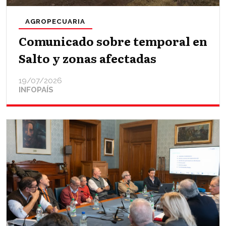
AGROPECUARIA
Comunicado sobre temporal en
Salto y zonas afectadas
19/07/2026
INFOPAÍS