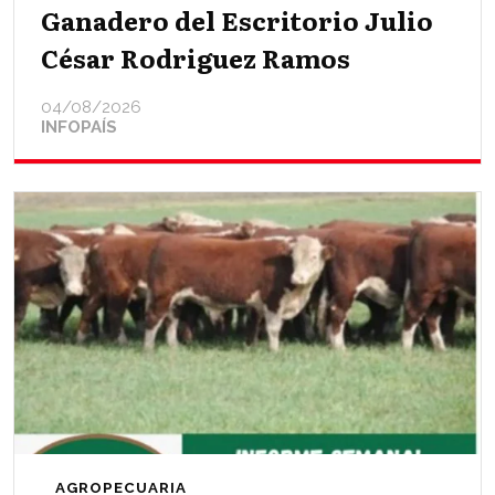
Ganadero del Escritorio Julio
César Rodriguez Ramos
04/08/2026
INFOPAÍS
AGROPECUARIA