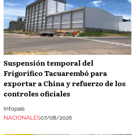
Suspensión temporal del
Frigorífico Tacuarembó para
exportar a China y refuerzo de los
controles oficiales
Infopaís
NACIONALES
07/08/2026