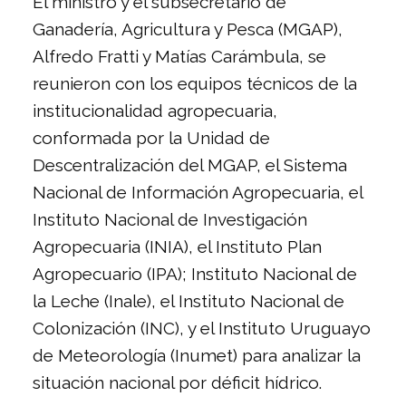
El ministro y el subsecretario de
Ganadería, Agricultura y Pesca (MGAP),
Alfredo Fratti y Matías Carámbula, se
reunieron con los equipos técnicos de la
institucionalidad agropecuaria,
conformada por la Unidad de
Descentralización del MGAP, el Sistema
Nacional de Información Agropecuaria, el
Instituto Nacional de Investigación
Agropecuaria (INIA), el Instituto Plan
Agropecuario (IPA); Instituto Nacional de
la Leche (Inale), el Instituto Nacional de
Colonización (INC), y el Instituto Uruguayo
de Meteorología (Inumet) para analizar la
situación nacional por déficit hídrico.