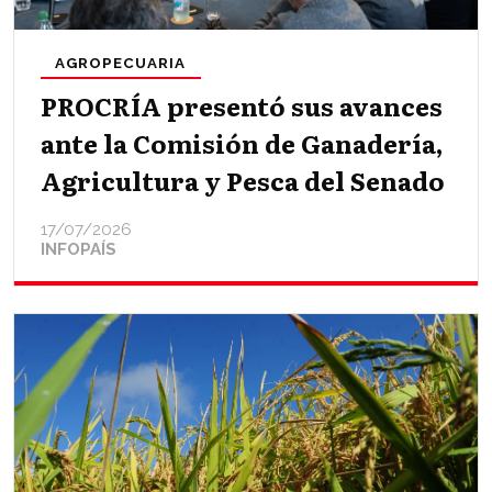
AGROPECUARIA
PROCRÍA presentó sus avances
ante la Comisión de Ganadería,
Agricultura y Pesca del Senado
17/07/2026
INFOPAÍS