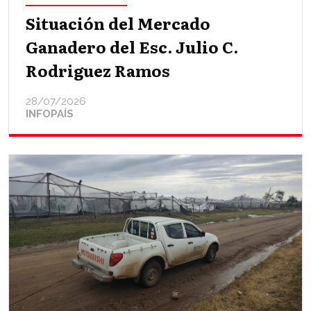
Situación del Mercado
Ganadero del Esc. Julio C.
Rodriguez Ramos
28/07/2026
INFOPAÍS