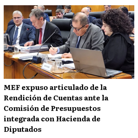
MEF expuso articulado de la
Rendición de Cuentas ante la
Comisión de Presupuestos
integrada con Hacienda de
Diputados