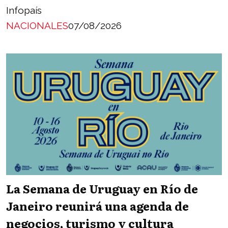
Infopaís
NACIONALES
07/08/2026
La Semana de Uruguay en Río de
Janeiro reunirá una agenda de
negocios, turismo y cultura