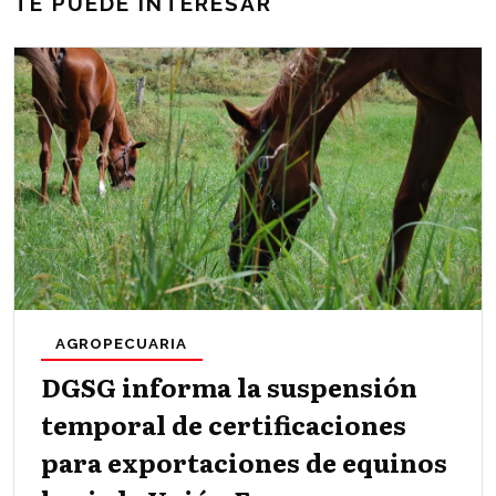
TE PUEDE INTERESAR
AGROPECUARIA
DGSG informa la suspensión
temporal de certificaciones
para exportaciones de equinos