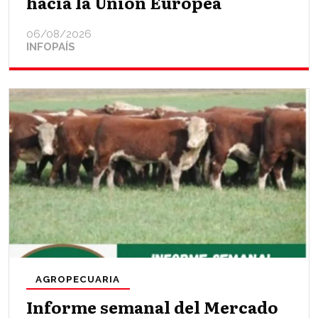
hacia la Unión Europea
06/08/2026
INFOPAÍS
AGROPECUARIA
Informe semanal del Mercado