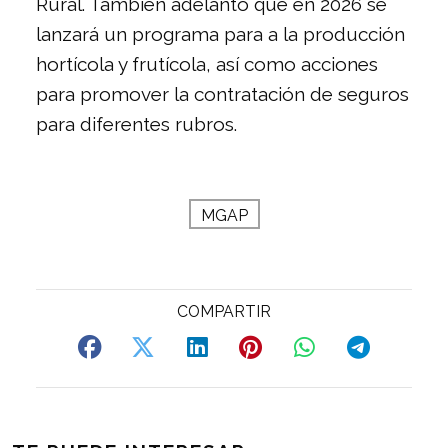
Rural. También adelantó que en 2026 se
lanzará un programa para a la producción
hortícola y frutícola, así como acciones
para promover la contratación de seguros
para diferentes rubros.
MGAP