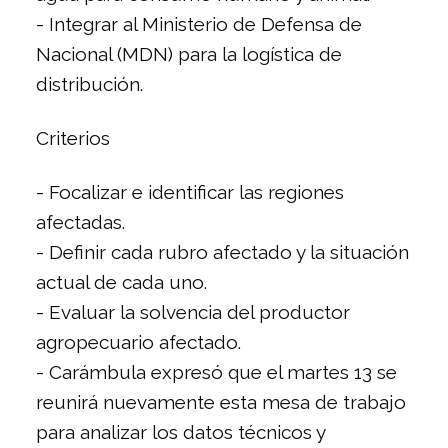
- Integrar al Ministerio de Defensa de
Nacional (MDN) para la logística de
distribución.
Criterios
- Focalizar e identificar las regiones
afectadas.
- Definir cada rubro afectado y la situación
actual de cada uno.
- Evaluar la solvencia del productor
agropecuario afectado.
- Carámbula expresó que el martes 13 se
reunirá nuevamente esta mesa de trabajo
para analizar los datos técnicos y