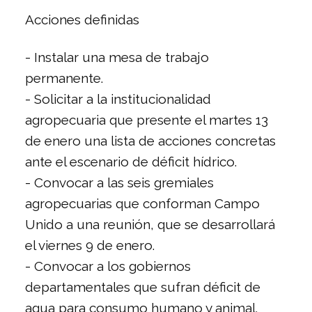
Acciones definidas
- Instalar una mesa de trabajo
permanente.
- Solicitar a la institucionalidad
agropecuaria que presente el martes 13
de enero una lista de acciones concretas
ante el escenario de déficit hídrico.
- Convocar a las seis gremiales
agropecuarias que conforman Campo
Unido a una reunión, que se desarrollará
el viernes 9 de enero.
- Convocar a los gobiernos
departamentales que sufran déficit de
agua para consumo humano y animal.