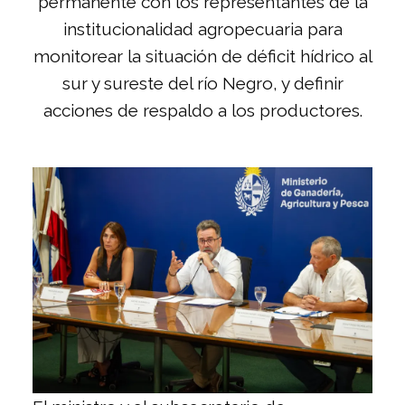
permanente con los representantes de la
institucionalidad agropecuaria para
monitorear la situación de déficit hídrico al
sur y sureste del río Negro, y definir
acciones de respaldo a los productores.