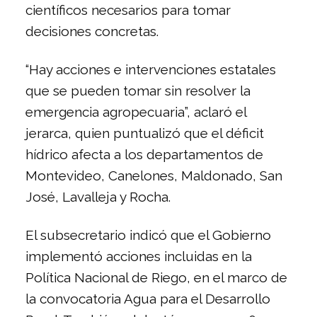
científicos necesarios para tomar
decisiones concretas.
“Hay acciones e intervenciones estatales
que se pueden tomar sin resolver la
emergencia agropecuaria”, aclaró el
jerarca, quien puntualizó que el déficit
hídrico afecta a los departamentos de
Montevideo, Canelones, Maldonado, San
José, Lavalleja y Rocha.
El subsecretario indicó que el Gobierno
implementó acciones incluidas en la
Política Nacional de Riego, en el marco de
la convocatoria Agua para el Desarrollo