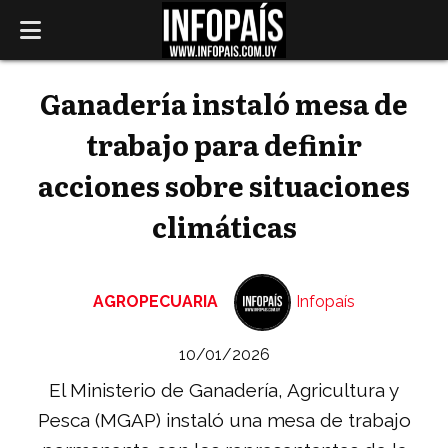
Ganadería instaló mesa de
trabajo para definir
acciones sobre situaciones
climáticas
AGROPECUARIA
Infopaís
10/01/2026
El Ministerio de Ganadería, Agricultura y
Pesca (MGAP) instaló una mesa de trabajo