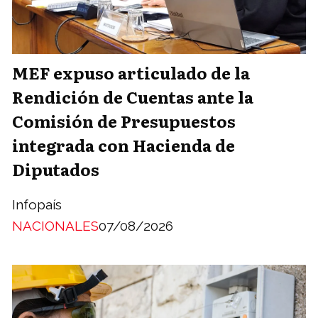
MEF expuso articulado de la
Rendición de Cuentas ante la
Comisión de Presupuestos
integrada con Hacienda de
Diputados
Infopaís
NACIONALES
07/08/2026