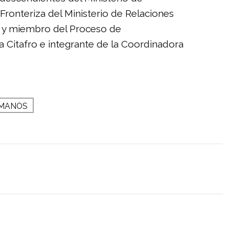
n Fronteriza del Ministerio de Relaciones
ro y miembro del Proceso de
a Citafro e integrante de la Coordinadora
UMANOS