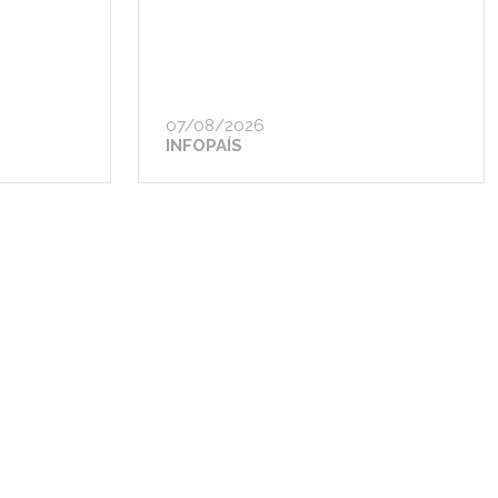
07/08/2026
INFOPAÍS