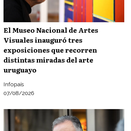
El Museo Nacional de Artes
Visuales inauguró tres
exposiciones que recorren
distintas miradas del arte
uruguayo
Infopaís
07/08/2026