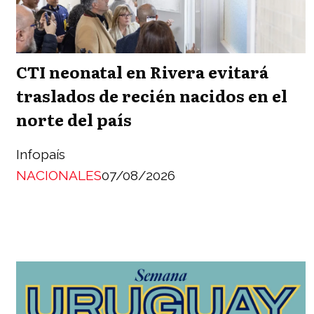
CTI neonatal en Rivera evitará
traslados de recién nacidos en el
norte del país
Infopaís
NACIONALES
07/08/2026