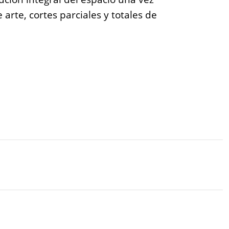
arte, cortes parciales y totales de