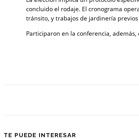
concluido el rodaje. El cronograma operat
tránsito, y trabajos de jardinería previos
Participaron en la conferencia, además, 
TE PUEDE INTERESAR