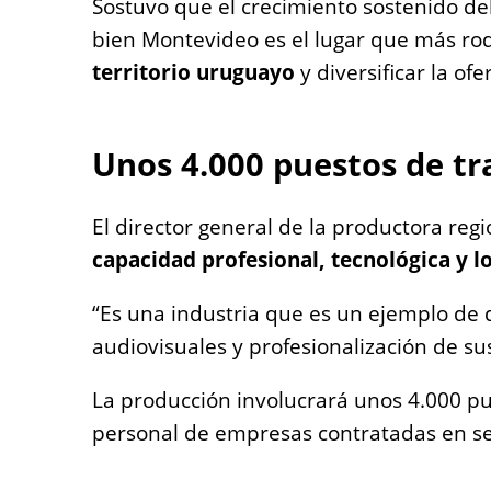
Sostuvo que el crecimiento sostenido del
bien Montevideo es el lugar que más rod
territorio uruguayo
y diversificar la ofe
Unos 4.000 puestos de tr
El director general de la productora regi
capacidad profesional, tecnológica y l
“Es una industria que es un ejemplo de d
audiovisuales y profesionalización de su
La producción involucrará unos 4.000 pues
personal de empresas contratadas en ser