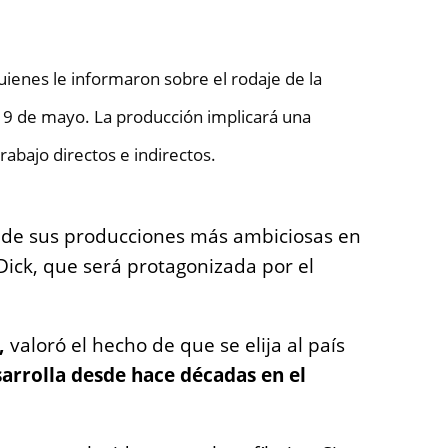
uienes le informaron sobre el rodaje de la
el 9 de mayo. La producción implicará una
abajo directos e indirectos.
 de sus producciones más ambiciosas en
Dick, que será protagonizada por el
,
valoró el hecho de que se elija al país
sarrolla desde hace décadas en el