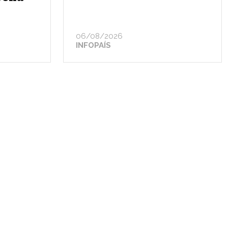
06/08/2026
INFOPAÍS