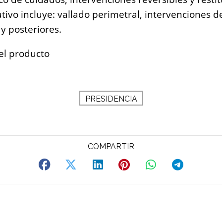
ivo incluye: vallado perimetral, intervenciones de 
 y posteriores.
el producto
PRESIDENCIA