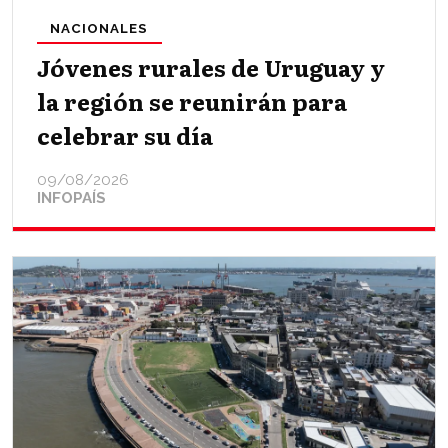
NACIONALES
Jóvenes rurales de Uruguay y
la región se reunirán para
celebrar su día
09/08/2026
INFOPAÍS