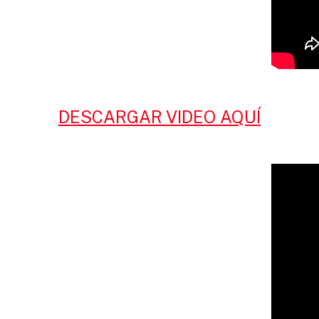
DESCARGAR VIDEO AQUÍ