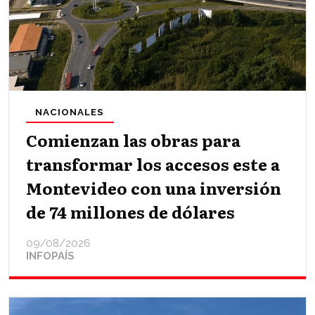
NACIONALES
Comienzan las obras para
transformar los accesos este a
Montevideo con una inversión
de 74 millones de dólares
09/08/2026
INFOPAÍS