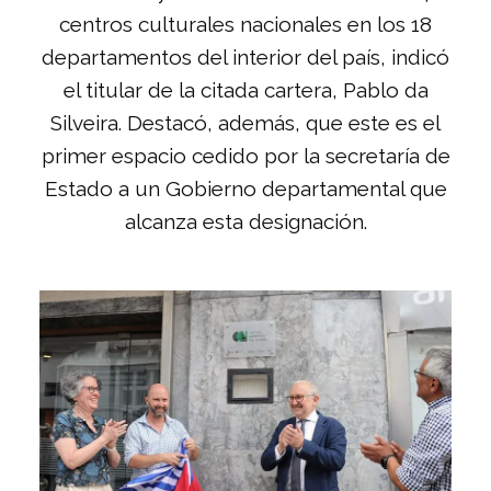
centros culturales nacionales en los 18
departamentos del interior del país, indicó
el titular de la citada cartera, Pablo da
Silveira. Destacó, además, que este es el
primer espacio cedido por la secretaría de
Estado a un Gobierno departamental que
alcanza esta designación.