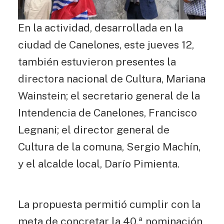
En la actividad, desarrollada en la
ciudad de Canelones, este jueves 12,
también estuvieron presentes la
directora nacional de Cultura, Mariana
Wainstein; el secretario general de la
Intendencia de Canelones, Francisco
Legnani; el director general de
Cultura de la comuna, Sergio Machín,
y el alcalde local, Darío Pimienta.
La propuesta permitió cumplir con la
meta de concretar la 40.ª nominación