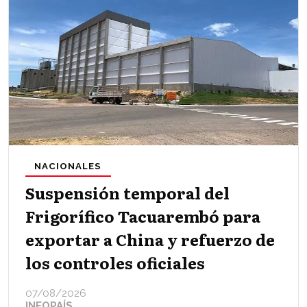
NACIONALES
Suspensión temporal del
Frigorífico Tacuarembó para
exportar a China y refuerzo de
los controles oficiales
07/08/2026
INFOPAÍS