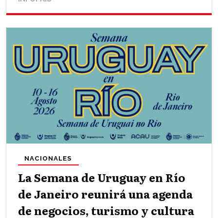
NACIONALES
La Semana de Uruguay en Río
de Janeiro reunirá una agenda
de negocios, turismo y cultura