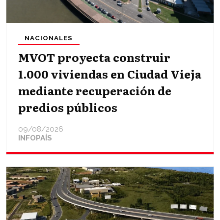
NACIONALES
MVOT proyecta construir
1.000 viviendas en Ciudad Vieja
mediante recuperación de
predios públicos
09/08/2026
INFOPAÍS