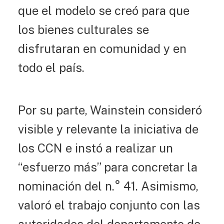
que el modelo se creó para que
los bienes culturales se
disfrutaran en comunidad y en
todo el país.
Por su parte, Wainstein consideró
visible y relevante la iniciativa de
los CCN e instó a realizar un
“esfuerzo más” para concretar la
nominación del n.° 41. Asimismo,
valoró el trabajo conjunto con las