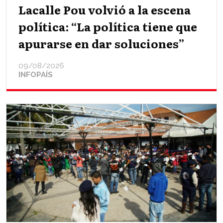
Lacalle Pou volvió a la escena
política: “La política tiene que
apurarse en dar soluciones”
09/08/2026
INFOPAÍS