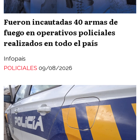
Fueron incautadas 40 armas de
fuego en operativos policiales
realizados en todo el país
Infopaís
POLICIALES
09/08/2026