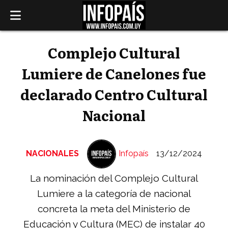
Complejo Cultural
Lumiere de Canelones fue
declarado Centro Cultural
Nacional
NACIONALES
Infopaís
13/12/2024
La nominación del Complejo Cultural
Lumiere a la categoría de nacional
concreta la meta del Ministerio de
Educación y Cultura (MEC) de instalar 40