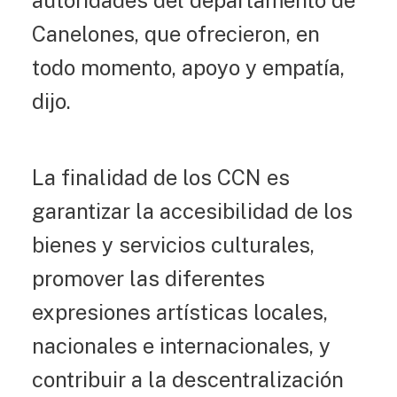
autoridades del departamento de
Canelones, que ofrecieron, en
todo momento, apoyo y empatía,
dijo.
La finalidad de los CCN es
garantizar la accesibilidad de los
bienes y servicios culturales,
promover las diferentes
expresiones artísticas locales,
nacionales e internacionales, y
contribuir a la descentralización