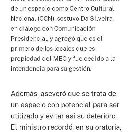
de un espacio como Centro Cultural
Nacional (CCN), sostuvo Da Silveira,
en diálogo con Comunicación
Presidencial, y agregó que es el
primero de los locales que es
propiedad del MEC y fue cedido a la
intendencia para su gestión.
Además, aseveró que se trata de
un espacio con potencial para ser
utilizado y evitar así su deterioro.
El ministro recordó, en su oratoria,