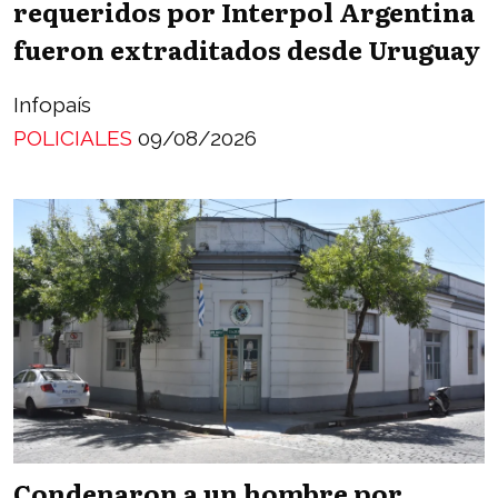
requeridos por Interpol Argentina
fueron extraditados desde Uruguay
Infopaís
POLICIALES
09/08/2026
Condenaron a un hombre por