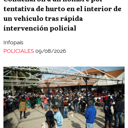
tentativa de hurto en el interior de
un vehículo tras rápida
intervención policial
Infopaís
POLICIALES
09/08/2026