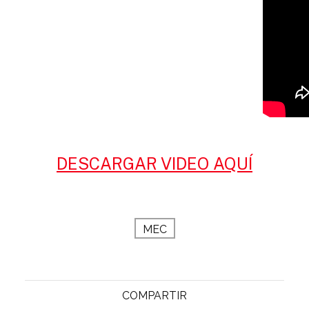
DESCARGAR VIDEO AQUÍ
MEC