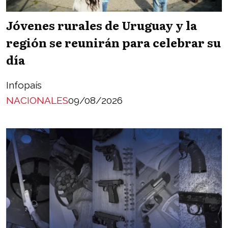
Jóvenes rurales de Uruguay y la
región se reunirán para celebrar su
día
Infopaís
NACIONALES
09/08/2026