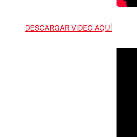
DESCARGAR VIDEO AQUÍ