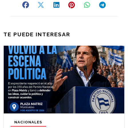
TE PUEDE INTERESAR
NACIONALES