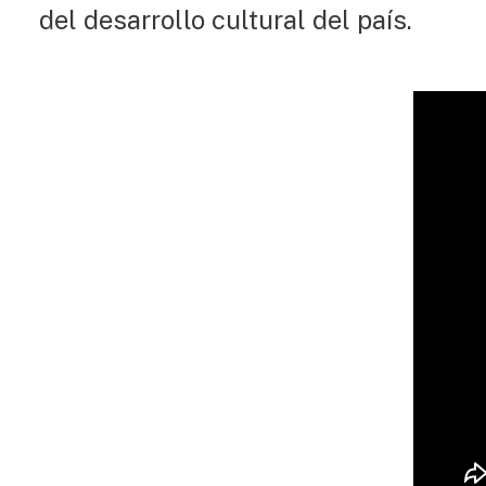
del desarrollo cultural del país.