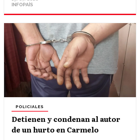
INFOPAÍS
POLICIALES
Detienen y condenan al autor
de un hurto en Carmelo