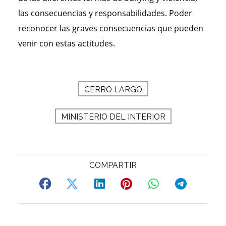
las consecuencias y responsabilidades. Poder
reconocer las graves consecuencias que pueden
venir con estas actitudes.
CERRO LARGO
MINISTERIO DEL INTERIOR