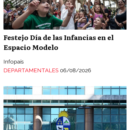
Festejo Día de las Infancias en el
Espacio Modelo
Infopaís
DEPARTAMENTALES
06/08/2026