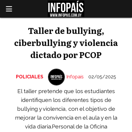
Taller de bullying,
ciberbullying y violencia
dictado por PCOP
POLICIALES
Infopaís
02/05/2025
El taller pretende que los estudiantes
identifiquen los diferentes tipos de
bullying y violencia, con el objetivo de
mejorar la convivencia en el aula y en la
vida diaria.Personal de la Oficina