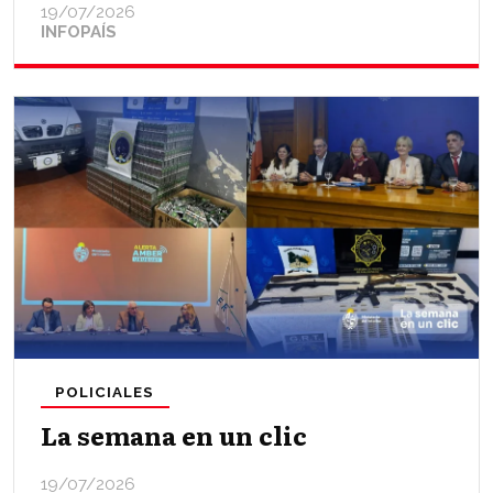
19/07/2026
INFOPAÍS
POLICIALES
La semana en un clic
19/07/2026