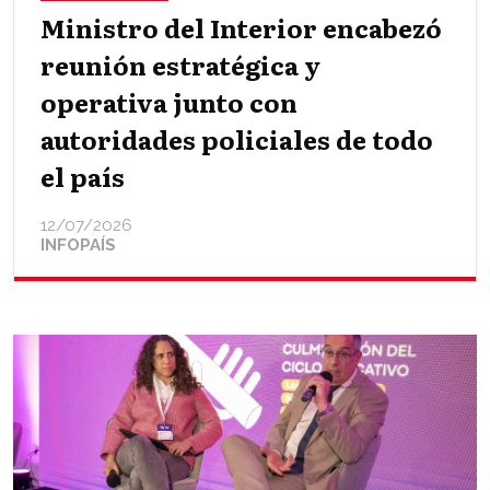
Ministro del Interior encabezó
reunión estratégica y
operativa junto con
autoridades policiales de todo
el país
12/07/2026
INFOPAÍS