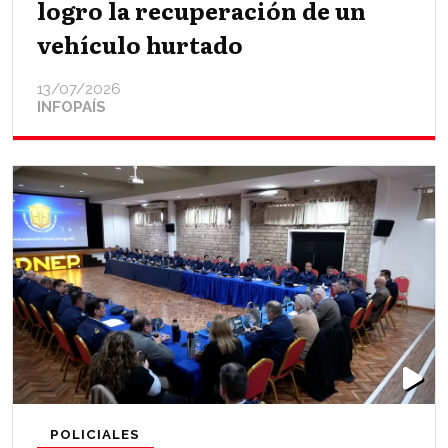
logro la recuperación de un
vehículo hurtado
13/07/2026
INFOPAÍS
POLICIALES