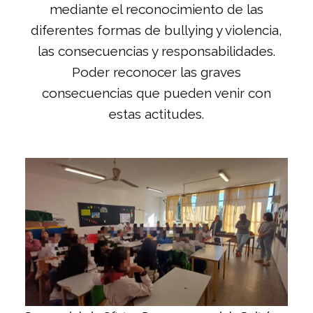
mediante el reconocimiento de las
diferentes formas de bullying y violencia,
las consecuencias y responsabilidades.
Poder reconocer las graves
consecuencias que pueden venir con
estas actitudes.