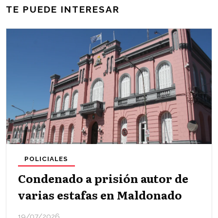
TE PUEDE INTERESAR
POLICIALES
Condenado a prisión autor de
varias estafas en Maldonado
19/07/2026