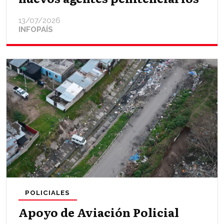
13/07/2026
INFOPAÍS
POLICIALES
Apoyo de Aviación Policial