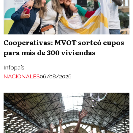
Cooperativas: MVOT sorteó cupos
para más de 300 viviendas
Infopaís
NACIONALES
06/08/2026