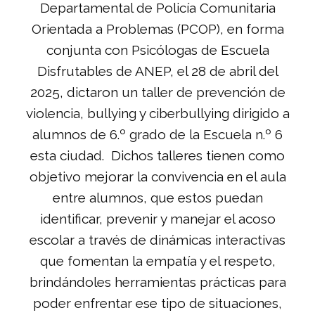
Departamental de Policía Comunitaria
Orientada a Problemas (PCOP), en forma
conjunta con Psicólogas de Escuela
Disfrutables de ANEP, el 28 de abril del
2025, dictaron un taller de prevención de
violencia, bullying y ciberbullying dirigido a
alumnos de 6.º grado de la Escuela n.º 6
esta ciudad. Dichos talleres tienen como
objetivo mejorar la convivencia en el aula
entre alumnos, que estos puedan
identificar, prevenir y manejar el acoso
escolar a través de dinámicas interactivas
que fomentan la empatía y el respeto,
brindándoles herramientas prácticas para
poder enfrentar ese tipo de situaciones,