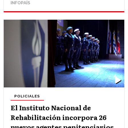
INFOPAÍS
POLICIALES
El Instituto Nacional de
Rehabilitación incorpora 26
nuevos agentes penitenciarios