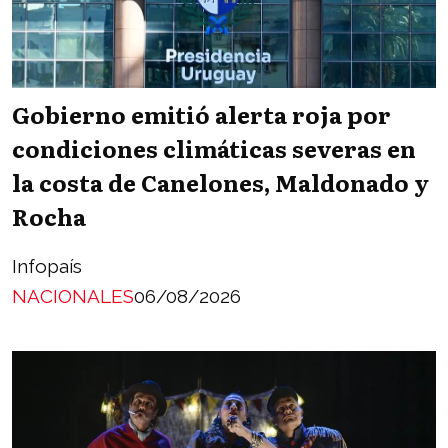
Gobierno emitió alerta roja por
condiciones climáticas severas en
la costa de Canelones, Maldonado y
Rocha
Infopaís
NACIONALES
06/08/2026