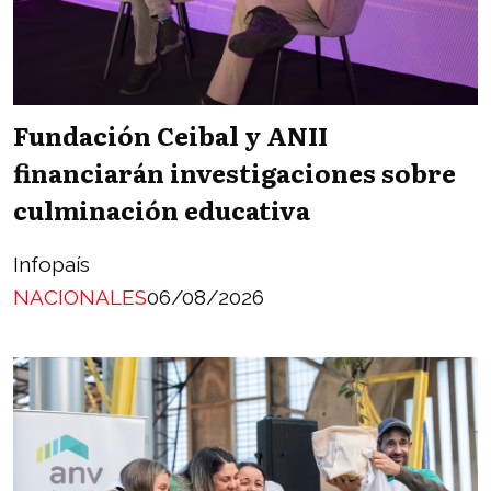
Fundación Ceibal y ANII
financiarán investigaciones sobre
culminación educativa
Infopaís
NACIONALES
06/08/2026