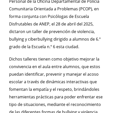
Personal de la Oficina Departamental de Policía
Comunitaria Orientada a Problemas (PCOP), en
forma conjunta con Psicólogas de Escuela
Disfrutables de ANEP, el 28 de abril del 2025,
dictaron un taller de prevención de violencia,
bullying y ciberbullying dirigido a alumnos de 6.º
grado de la Escuela n.º 6 esta ciudad.
Dichos talleres tienen como objetivo mejorar la
convivencia en el aula entre alumnos, que estos
puedan identificar, prevenir y manejar el acoso
escolar a través de dinámicas interactivas que
fomentan la empatía y el respeto, brindándoles
herramientas prácticas para poder enfrentar ese
tipo de situaciones, mediante el reconocimiento
de las diferentes formas de bullying y violencia,