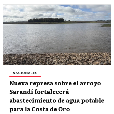
NACIONALES
Nueva represa sobre el arroyo
Sarandí fortalecerá
abastecimiento de agua potable
para la Costa de Oro