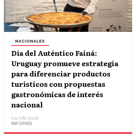
NACIONALES
Día del Auténtico Fainá:
Uruguay promueve estrategia
para diferenciar productos
turísticos con propuestas
gastronómicas de interés
nacional
04/08/2026
INFOPAÍS