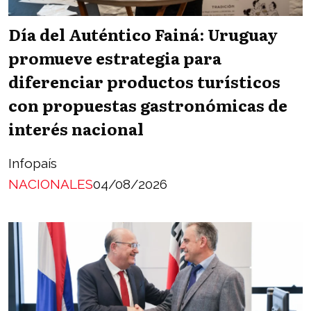
Día del Auténtico Fainá: Uruguay
promueve estrategia para
diferenciar productos turísticos
con propuestas gastronómicas de
interés nacional
Infopaís
NACIONALES
04/08/2026