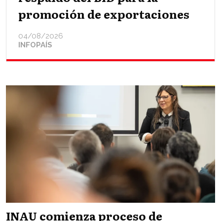
promoción de exportaciones
04/08/2026
INFOPAÍS
INAU comienza proceso de