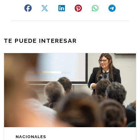
TE PUEDE INTERESAR
NACIONALES