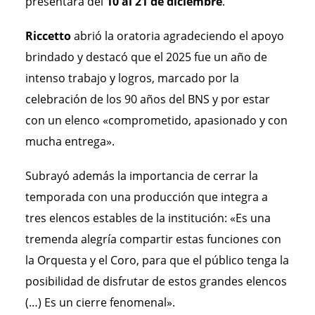
presentará del
10 al 21 de diciembre
.
Riccetto
abrió la oratoria agradeciendo el apoyo
brindado y destacó que el 2025 fue un año de
intenso trabajo y logros, marcado por la
celebración de los 90 años del BNS y por estar
con un elenco «comprometido, apasionado y con
mucha entrega».
Subrayó además la importancia de cerrar la
temporada con una producción que integra a
tres elencos estables de la institución: «Es una
tremenda alegría compartir estas funciones con
la Orquesta y el Coro, para que el público tenga la
posibilidad de disfrutar de estos grandes elencos
(…) Es un cierre fenomenal».