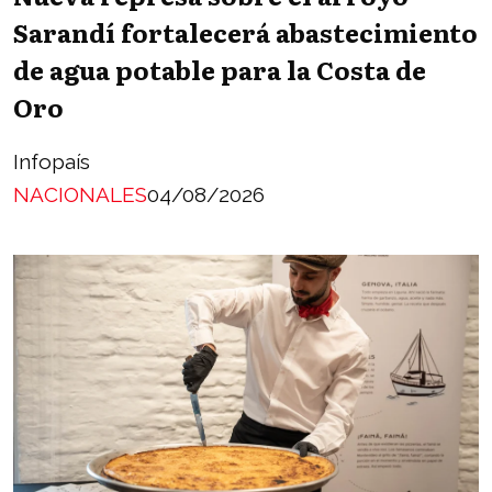
Sarandí fortalecerá abastecimiento
de agua potable para la Costa de
Oro
Infopaís
NACIONALES
04/08/2026