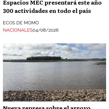
Espacios MEC presentará este año
300 actividades en todo el país
ECOS DE MOMO
NACIONALES
04/08/2026
Nueva represa sobre el arroyo