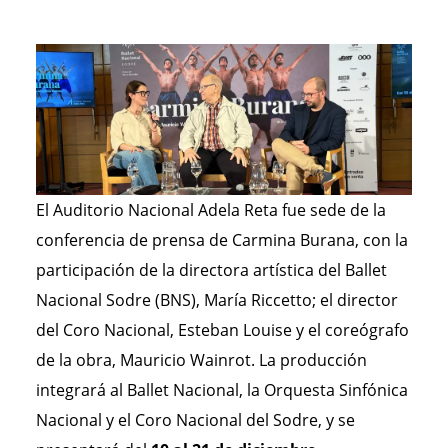
El Auditorio Nacional Adela Reta fue sede de la
conferencia de prensa de Carmina Burana, con la
participación de la directora artística del Ballet
Nacional Sodre (BNS), María Riccetto; el director
del Coro Nacional, Esteban Louise y el coreógrafo
de la obra, Mauricio Wainrot. La producción
integrará al Ballet Nacional, la Orquesta Sinfónica
Nacional y el Coro Nacional del Sodre, y se