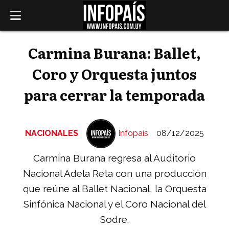
Carmina Burana: Ballet,
Coro y Orquesta juntos
para cerrar la temporada
NACIONALES
Infopaís
08/12/2025
Carmina Burana regresa al Auditorio
Nacional Adela Reta con una producción
que reúne al Ballet Nacional, la Orquesta
Sinfónica Nacional y el Coro Nacional del
Sodre.