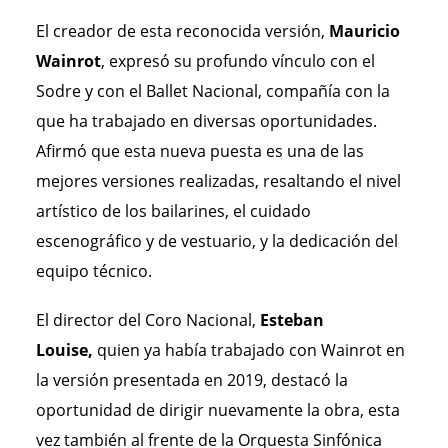
El creador de esta reconocida versión,
Mauricio
Wainrot
,
expresó su profundo vínculo con el
Sodre y con el Ballet Nacional, compañía con la
que ha trabajado en diversas oportunidades.
Afirmó que esta nueva puesta es una de las
mejores versiones realizadas, resaltando el nivel
artístico de los bailarines, el cuidado
escenográfico y de vestuario, y la dedicación del
equipo técnico.
El director del Coro Nacional,
Esteban
Louise,
quien ya había trabajado con Wainrot en
la versión presentada en 2019, destacó la
oportunidad de dirigir nuevamente la obra, esta
vez también al frente de la Orquesta Sinfónica