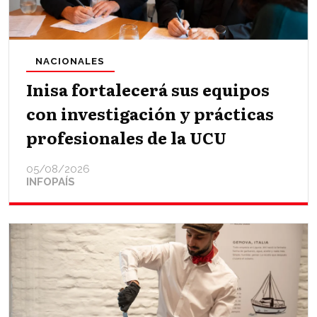
NACIONALES
Inisa fortalecerá sus equipos
con investigación y prácticas
profesionales de la UCU
05/08/2026
INFOPAÍS