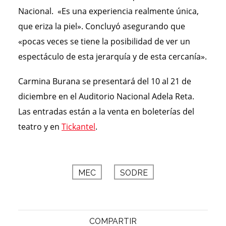
Nacional. «Es una experiencia realmente única,
que eriza la piel». Concluyó asegurando que
«pocas veces se tiene la posibilidad de ver un
espectáculo de esta jerarquía y de esta cercanía».
Carmina Burana se presentará del 10 al 21 de
diciembre en el Auditorio Nacional Adela Reta.
Las entradas están a la venta en boleterías del
teatro y en
Tickantel
.
MEC
SODRE