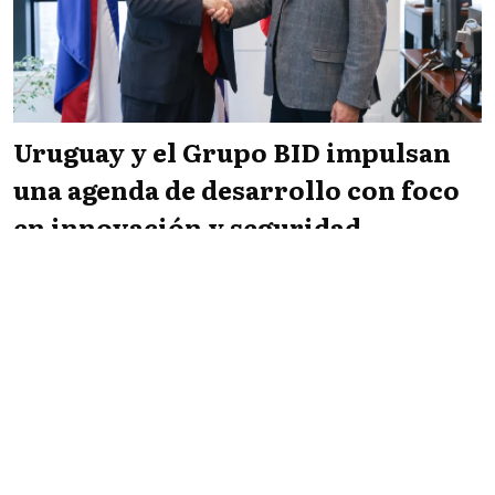
Uruguay y el Grupo BID impulsan
una agenda de desarrollo con foco
en innovación y seguridad
Infopaís
04/08/2026