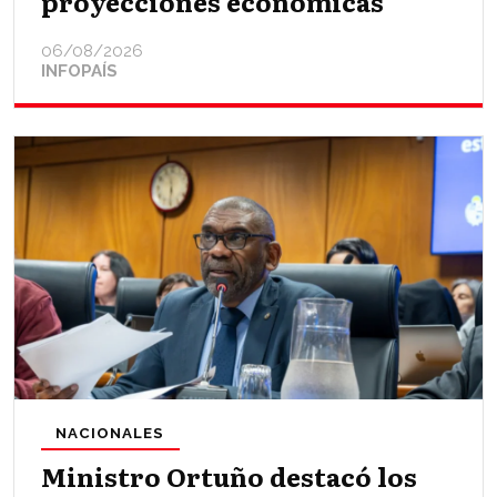
proyecciones económicas
06/08/2026
INFOPAÍS
NACIONALES
Ministro Ortuño destacó los