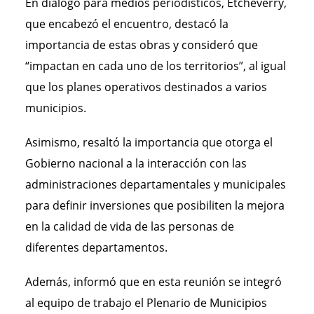
En diálogo para medios periodísticos, Etcheverry,
que encabezó el encuentro, destacó la
importancia de estas obras y consideró que
“impactan en cada uno de los territorios”, al igual
que los planes operativos destinados a varios
municipios.
Asimismo, resaltó la importancia que otorga el
Gobierno nacional a la interacción con las
administraciones departamentales y municipales
para definir inversiones que posibiliten la mejora
en la calidad de vida de las personas de
diferentes departamentos.
Además, informó que en esta reunión se integró
al equipo de trabajo el Plenario de Municipios