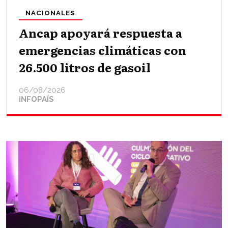
NACIONALES
Ancap apoyará respuesta a
emergencias climáticas con
26.500 litros de gasoil
06/08/2026
INFOPAÍS