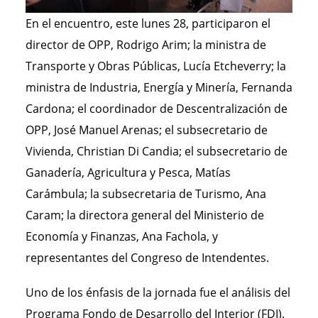
En el encuentro, este lunes 28, participaron el
director de OPP, Rodrigo Arim; la ministra de
Transporte y Obras Públicas, Lucía Etcheverry; la
ministra de Industria, Energía y Minería, Fernanda
Cardona; el coordinador de Descentralización de
OPP, José Manuel Arenas; el subsecretario de
Vivienda, Christian Di Candia; el subsecretario de
Ganadería, Agricultura y Pesca, Matías
Carámbula; la subsecretaria de Turismo, Ana
Caram; la directora general del Ministerio de
Economía y Finanzas, Ana Fachola, y
representantes del Congreso de Intendentes.
Uno de los énfasis de la jornada fue el análisis del
Programa Fondo de Desarrollo del Interior (FDI).