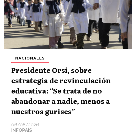
NACIONALES
Presidente Orsi, sobre
estrategia de revinculación
educativa: “Se trata de no
abandonar a nadie, menos a
nuestros gurises”
06/08/2026
INFOPAÍS