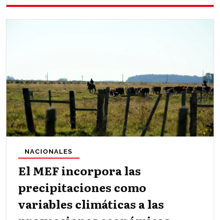
NACIONALES
El MEF incorpora las
precipitaciones como
variables climáticas a las