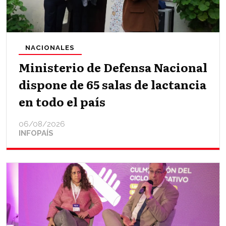
NACIONALES
Ministerio de Defensa Nacional
dispone de 65 salas de lactancia
en todo el país
06/08/2026
INFOPAÍS