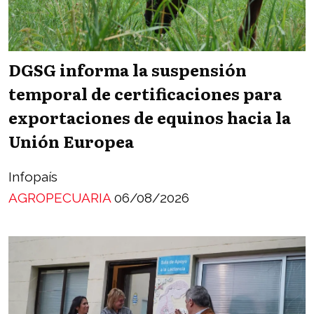
DGSG informa la suspensión
temporal de certificaciones para
exportaciones de equinos hacia la
Unión Europea
Infopaís
AGROPECUARIA
06/08/2026