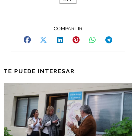
TE PUEDE INTERESAR