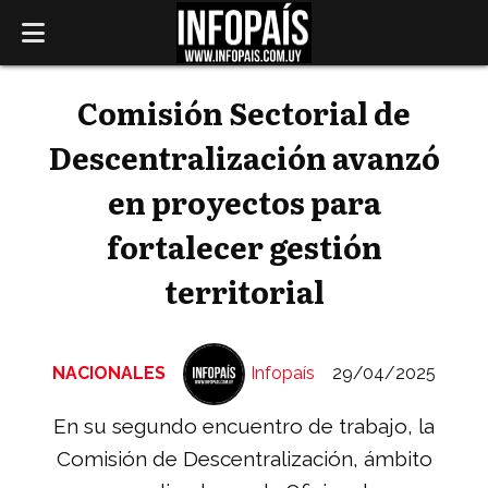
Comisión Sectorial de
Descentralización avanzó
en proyectos para
fortalecer gestión
territorial
NACIONALES
Infopaís
29/04/2025
En su segundo encuentro de trabajo, la
Comisión de Descentralización, ámbito