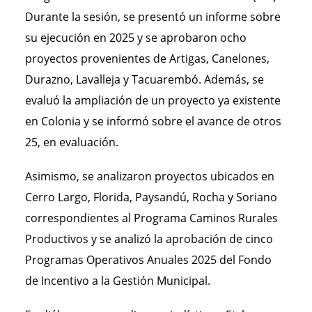
Durante la sesión, se presentó un informe sobre
su ejecución en 2025 y se aprobaron ocho
proyectos provenientes de Artigas, Canelones,
Durazno, Lavalleja y Tacuarembó. Además, se
evaluó la ampliación de un proyecto ya existente
en Colonia y se informó sobre el avance de otros
25, en evaluación.
Asimismo, se analizaron proyectos ubicados en
Cerro Largo, Florida, Paysandú, Rocha y Soriano
correspondientes al Programa Caminos Rurales
Productivos y se analizó la aprobación de cinco
Programas Operativos Anuales 2025 del Fondo
de Incentivo a la Gestión Municipal.