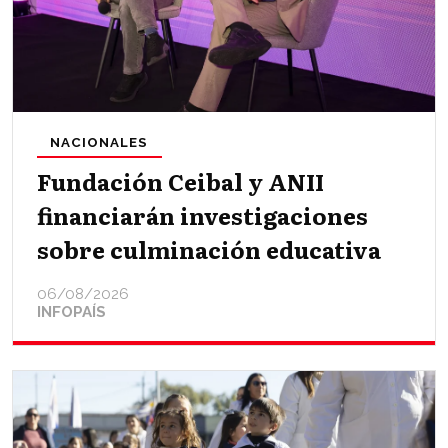
NACIONALES
Fundación Ceibal y ANII
financiarán investigaciones
sobre culminación educativa
06/08/2026
INFOPAÍS