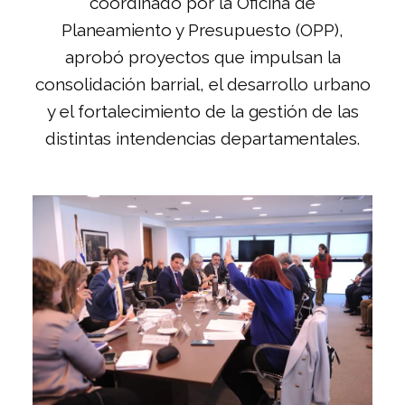
coordinado por la Oficina de
Planeamiento y Presupuesto (OPP),
aprobó proyectos que impulsan la
consolidación barrial, el desarrollo urbano
y el fortalecimiento de la gestión de las
distintas intendencias departamentales.