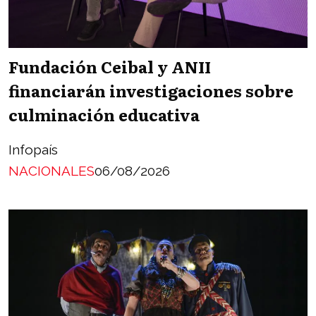
Fundación Ceibal y ANII
financiarán investigaciones sobre
culminación educativa
Infopaís
NACIONALES
06/08/2026