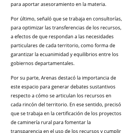
para aportar asesoramiento en la materia.
Por último, señaló que se trabaja en consultorías,
para optimizar las transferencias de los recursos,
a efectos de que respondan a las necesidades
particulares de cada territorio, como forma de
garantizar la ecuanimidad y equilibrios entre los
gobiernos departamentales.
Por su parte, Arenas destacó la importancia de
este espacio para generar debates sustantivos
respecto a cómo se articulan los recursos en
cada rincón del territorio. En ese sentido, precisó
que se trabaja en la certificación de los proyectos
de caminería rural para fomentar la
transparencia en el uso de los recursos y cumplir