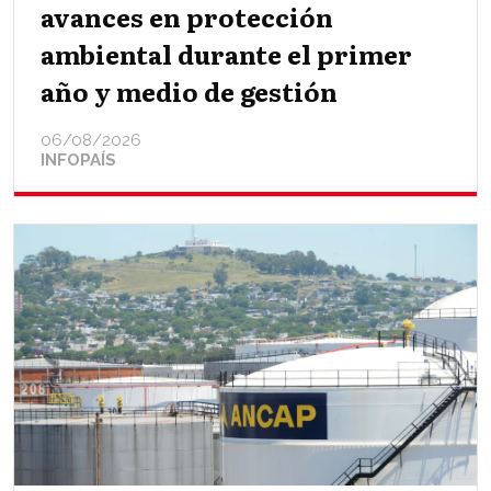
avances en protección
ambiental durante el primer
año y medio de gestión
06/08/2026
INFOPAÍS