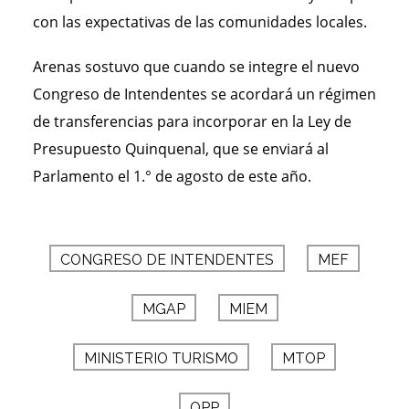
con las expectativas de las comunidades locales.
Arenas sostuvo que cuando se integre el nuevo
Congreso de Intendentes se acordará un régimen
de transferencias para incorporar en la Ley de
Presupuesto Quinquenal, que se enviará al
Parlamento el 1.° de agosto de este año.
CONGRESO DE INTENDENTES
MEF
MGAP
MIEM
MINISTERIO TURISMO
MTOP
OPP