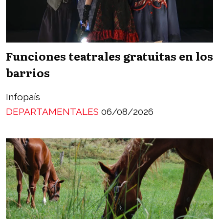
Funciones teatrales gratuitas en los
barrios
Infopaís
DEPARTAMENTALES
06/08/2026