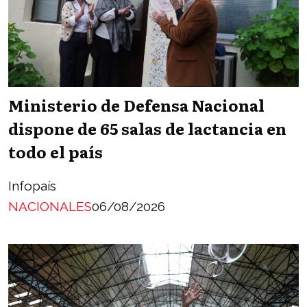
Ministerio de Defensa Nacional
dispone de 65 salas de lactancia en
todo el país
Infopaís
NACIONALES
06/08/2026