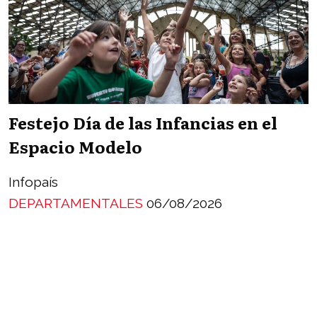
Festejo Día de las Infancias en el
Espacio Modelo
Infopaís
DEPARTAMENTALES
06/08/2026