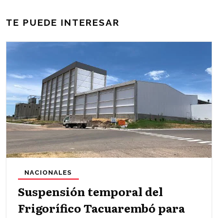
TE PUEDE INTERESAR
NACIONALES
Suspensión temporal del
Frigorífico Tacuarembó para