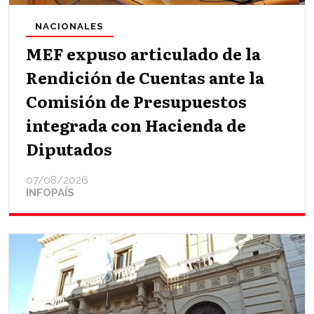
NACIONALES
MEF expuso articulado de la
Rendición de Cuentas ante la
Comisión de Presupuestos
integrada con Hacienda de
Diputados
07/08/2026
INFOPAÍS