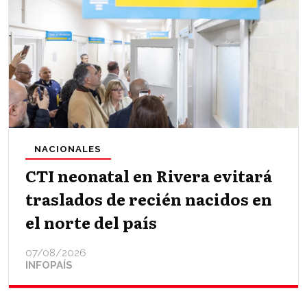
NACIONALES
CTI neonatal en Rivera evitará
traslados de recién nacidos en
el norte del país
07/08/2026
INFOPAÍS