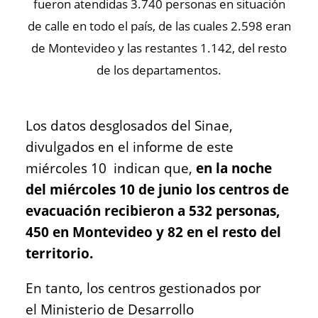
fueron atendidas 3.740 personas en situación
de calle en todo el país, de las cuales 2.598 eran
de Montevideo y las restantes 1.142, del resto
de los departamentos.
Los datos desglosados del Sinae,
divulgados en el informe de este
miércoles 10 indican que,
en la noche
del miércoles 10 de junio los centros de
evacuación recibieron a 532 personas,
450 en Montevideo y 82 en el resto del
territorio.
En tanto, los centros gestionados por
el Ministerio de Desarrollo