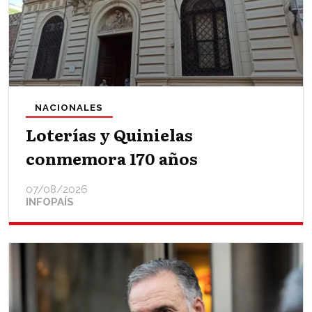
NACIONALES
Loterías y Quinielas
conmemora 170 años
07/08/2026
INFOPAÍS