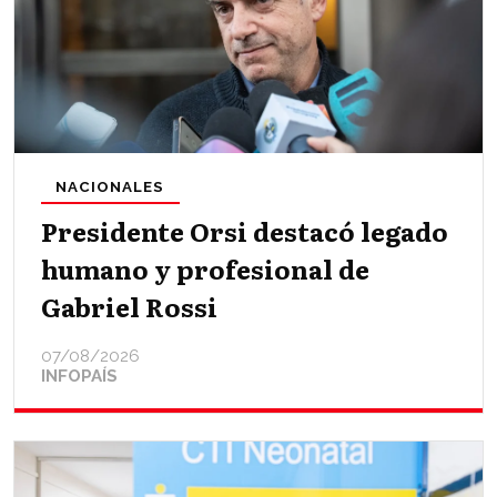
NACIONALES
Presidente Orsi destacó legado
humano y profesional de
Gabriel Rossi
07/08/2026
INFOPAÍS