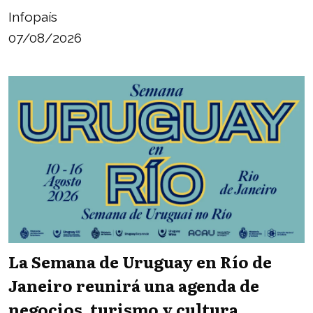
Infopaís
07/08/2026
La Semana de Uruguay en Río de
Janeiro reunirá una agenda de
negocios, turismo y cultura