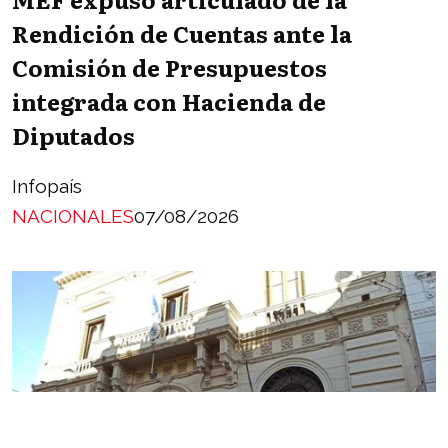
Rendición de Cuentas ante la
Comisión de Presupuestos
integrada con Hacienda de
Diputados
Infopaís
NACIONALES
07/08/2026