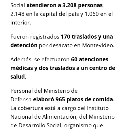
Social
atendieron a 3.208 personas
,
2.148 en la capital del país y 1.060 en el
interior.
Fueron registrados
170 traslados y una
detención
por desacato en Montevideo.
Además, se efectuaron
60 atenciones
médicas y dos traslados a un centro de
salud
.
Personal del Ministerio de
Defensa
elaboró 965 platos de comida
.
La cobertura está a cargo del Instituto
Nacional de Alimentación, del Ministerio
de Desarrollo Social, organismo que