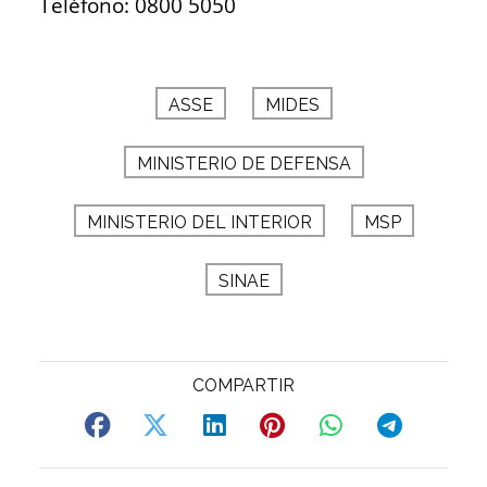
Teléfono: 0800 5050
ASSE
MIDES
MINISTERIO DE DEFENSA
MINISTERIO DEL INTERIOR
MSP
SINAE