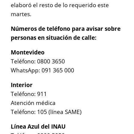
elaboró el resto de lo requerido este
martes.
Números de teléfono para avisar sobre
personas en situación de calle:
Montevideo
Teléfono: 0800 3650
WhatsApp: 091 365 000
Interior
Teléfono: 911
Atención médica
Teléfono: 105 (línea SAME)
Línea Azul del INAU