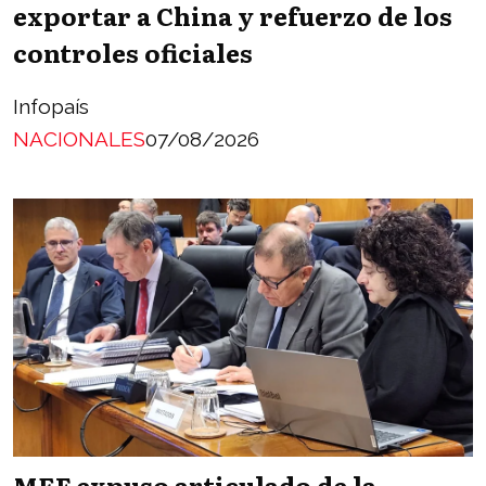
exportar a China y refuerzo de los
controles oficiales
Infopaís
NACIONALES
07/08/2026
MEF expuso articulado de la