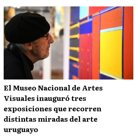
El Museo Nacional de Artes
Visuales inauguró tres
exposiciones que recorren
distintas miradas del arte
uruguayo