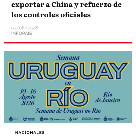
exportar a China y refuerzo de
los controles oficiales
07/08/2026
INFOPAÍS
NACIONALES