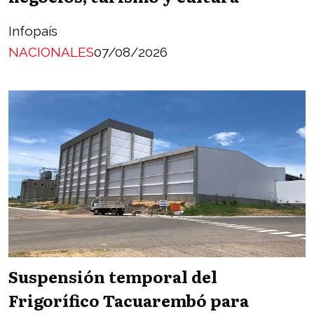
Infopaís
NACIONALES
07/08/2026
Suspensión temporal del
Frigorífico Tacuarembó para