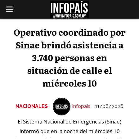
Operativo coordinado por
Sinae brindó asistencia a
3.740 personas en
situación de calle el
miércoles 10
NACIONALES
Infopaís
11/06/2026
El Sistema Nacional de Emergencias (Sinae)
informó que en la noche del miércoles 10