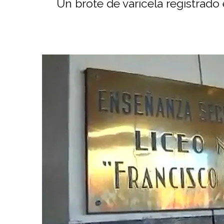
Un brote de varicela registrado