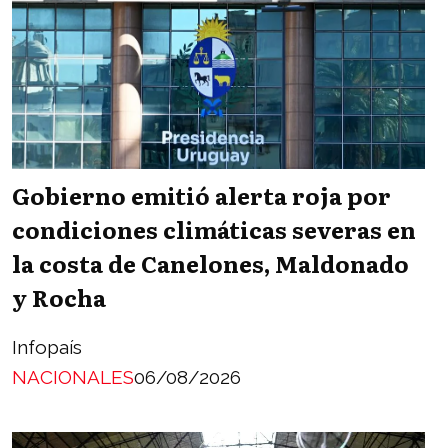
Gobierno emitió alerta roja por
condiciones climáticas severas en
la costa de Canelones, Maldonado
y Rocha
Infopaís
NACIONALES
06/08/2026