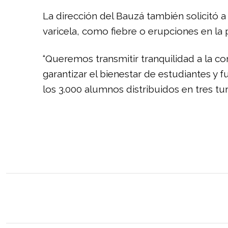
La dirección del Bauzá también solicitó 
varicela, como fiebre o erupciones en la 
“Queremos transmitir tranquilidad a la 
garantizar el bienestar de estudiantes y f
los 3.000 alumnos distribuidos en tres tu