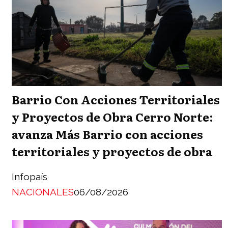
Barrio Con Acciones Territoriales
y Proyectos de Obra Cerro Norte:
avanza Más Barrio con acciones
territoriales y proyectos de obra
Infopaís
NACIONALES
06/08/2026