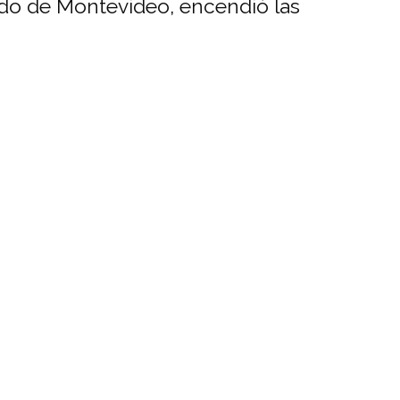
rado de Montevideo, encendió las