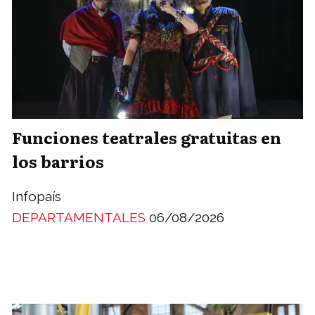
Funciones teatrales gratuitas en
los barrios
Infopaís
DEPARTAMENTALES
06/08/2026