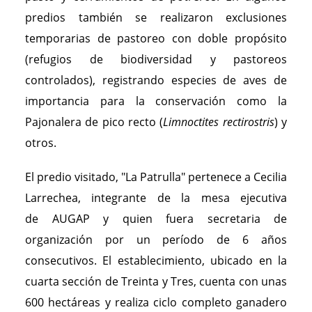
predios también se realizaron exclusiones
temporarias de pastoreo con doble propósito
(refugios de biodiversidad y pastoreos
controlados), registrando especies de aves de
importancia para la conservación como la
Pajonalera de pico recto (
Limnoctites rectirostris
) y
otros.
El predio visitado, "La Patrulla" pertenece a Cecilia
Larrechea, integrante de la mesa ejecutiva
de AUGAP y quien fuera secretaria de
organización por un período de 6 años
consecutivos. El establecimiento, ubicado en la
cuarta sección de Treinta y Tres, cuenta con unas
600 hectáreas y realiza ciclo completo ganadero