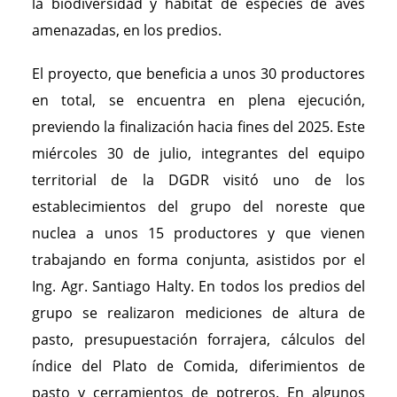
la biodiversidad y hábitat de especies de aves
amenazadas, en los predios.
El proyecto, que beneficia a unos 30 productores
en total, se encuentra en plena ejecución,
previendo la finalización hacia fines del 2025. Este
miércoles 30 de julio, integrantes del equipo
territorial de la DGDR visitó uno de los
establecimientos del grupo del noreste que
nuclea a unos 15 productores y que vienen
trabajando en forma conjunta, asistidos por el
Ing. Agr. Santiago Halty. En todos los predios del
grupo se realizaron mediciones de altura de
pasto, presupuestación forrajera, cálculos del
índice del Plato de Comida, diferimientos de
pasto y cerramientos de potreros. En algunos