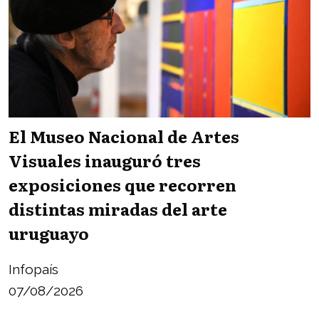
El Museo Nacional de Artes
Visuales inauguró tres
exposiciones que recorren
distintas miradas del arte
uruguayo
Infopaís
07/08/2026