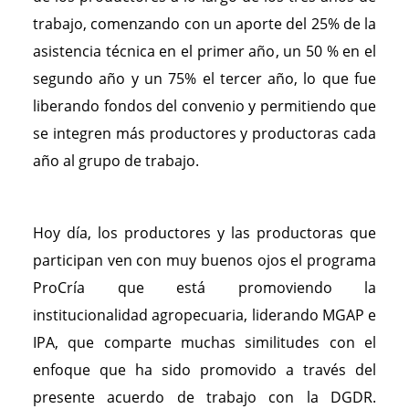
trabajo, comenzando con un aporte del 25% de la
asistencia técnica en el primer año, un 50 % en el
segundo año y un 75% el tercer año, lo que fue
liberando fondos del convenio y permitiendo que
se integren más productores y productoras cada
año al grupo de trabajo.
Hoy día, los productores y las productoras que
participan ven con muy buenos ojos el programa
ProCría que está promoviendo la
institucionalidad agropecuaria, liderando MGAP e
IPA, que comparte muchas similitudes con el
enfoque que ha sido promovido a través del
presente acuerdo de trabajo con la DGDR.