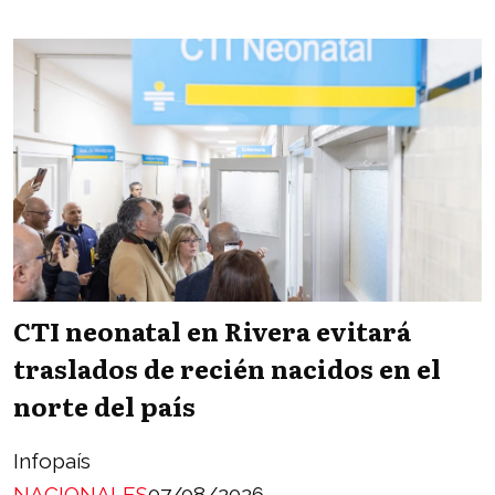
CTI neonatal en Rivera evitará
traslados de recién nacidos en el
norte del país
Infopaís
NACIONALES
07/08/2026