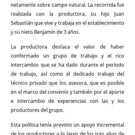
netamente sobre campo natural. La recorrida fue
realizada con la productora, su hijo Juan
Sebastián que vive y trabaja en el establecimiento
y su nieto Benjamín de 3 años.
La productora destaca el valor de haber
conformado un grupo de trabajo y el rico
intercambio que se ha dado durante el período
de trabajo, así como el dedicado trabajo del
técnico privado que los asesora, que es posible
en el marco del convenio y también por el aporte
e intercambio de experiencias con las y los
productores del grupo.
Esta política tenía previsto un apoyo incremental
de los productores a lo largo de los tres años de