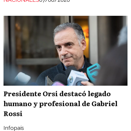
Presidente Orsi destacó legado
humano y profesional de Gabriel
Rossi
Infopaís