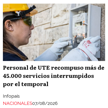
Personal de UTE recompuso más de
45.000 servicios interrumpidos
por el temporal
Infopaís
NACIONALES
07/08/2026