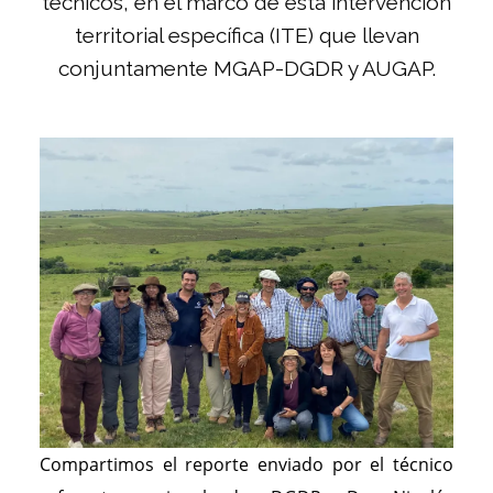
técnicos, en el marco de esta intervención
territorial específica (ITE) que llevan
conjuntamente MGAP-DGDR y AUGAP.
Compartimos el reporte enviado por el técnico