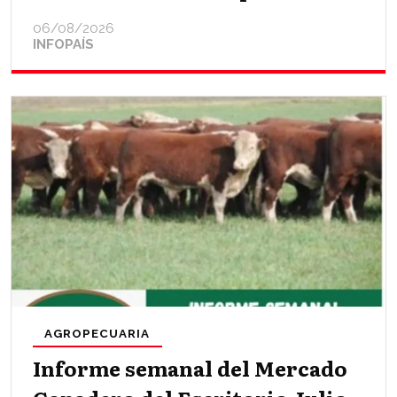
06/08/2026
INFOPAÍS
AGROPECUARIA
Informe semanal del Mercado