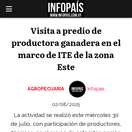
Visita a predio de
productora ganadera en el
marco de ITE de la zona
Este
AGROPECUARIA
Infopaís
02/08/2025
La actividad se realizó este miércoles 30
de julio, con participación de productores,