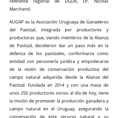
referente regional de DGDR, Dr. Nicolás
Marchand.
AUGAP es la Asociación Uruguaya de Ganaderos
del Pastizal, integrada por productores y
productoras que, siendo miembros de la Alianza
de Pastizal, decidieron dar un paso más en la
defensa de los pastizales, conformarse como
entidad con personería jurídica y empoderarse
de la visión de conservación productiva del
campo natural adquirida desde la Alianza del
Pastizal. Fundada en 2014 y con una masa de
unos 250 productores socios al día de hoy, tiene
la misión de promover la producción ganadera a
campo natural en el Uruguay, asegurando la
conservación de este recurso natural y su