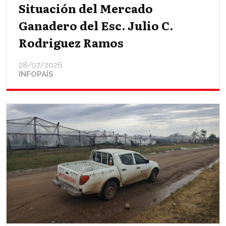
Situación del Mercado
Ganadero del Esc. Julio C.
Rodriguez Ramos
28/07/2026
INFOPAÍS