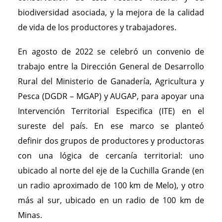
biodiversidad asociada, y la mejora de la calidad
de vida de los productores y trabajadores.
En agosto de 2022 se celebró un convenio de
trabajo entre la Dirección General de Desarrollo
Rural del Ministerio de Ganadería, Agricultura y
Pesca (DGDR – MGAP) y AUGAP, para apoyar una
Intervención Territorial Especifica (ITE) en el
sureste del país. En ese marco se planteó
definir dos grupos de productores y productoras
con una lógica de cercanía territorial: uno
ubicado al norte del eje de la Cuchilla Grande (en
un radio aproximado de 100 km de Melo), y otro
más al sur, ubicado en un radio de 100 km de
Minas.