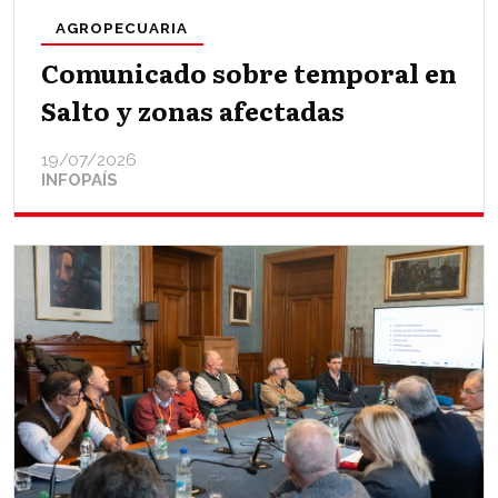
AGROPECUARIA
Comunicado sobre temporal en
Salto y zonas afectadas
19/07/2026
INFOPAÍS