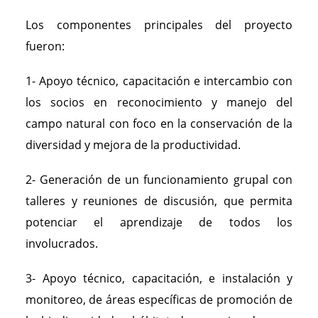
Los componentes principales del proyecto
fueron:
1- Apoyo técnico, capacitación e intercambio con
los socios en reconocimiento y manejo del
campo natural con foco en la conservación de la
diversidad y mejora de la productividad.
2- Generación de un funcionamiento grupal con
talleres y reuniones de discusión, que permita
potenciar el aprendizaje de todos los
involucrados.
3- Apoyo técnico, capacitación, e instalación y
monitoreo, de áreas específicas de promoción de