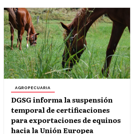
AGROPECUARIA
DGSG informa la suspensión
temporal de certificaciones
para exportaciones de equinos
hacia la Unión Europea