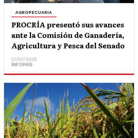
AGROPECUARIA
PROCRÍA presentó sus avances
ante la Comisión de Ganadería,
Agricultura y Pesca del Senado
17/07/2026
INFOPAÍS