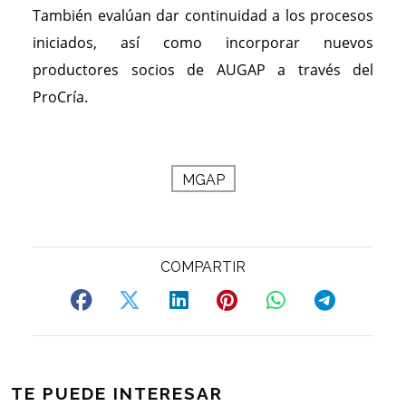
También evalúan dar continuidad a los procesos
iniciados, así como incorporar nuevos
productores socios de AUGAP a través del
ProCría.
MGAP
TE PUEDE INTERESAR