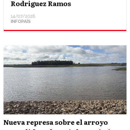
Rodriguez Ramos
14/07/2026
INFOPAÍS
Nueva represa sobre el arroyo