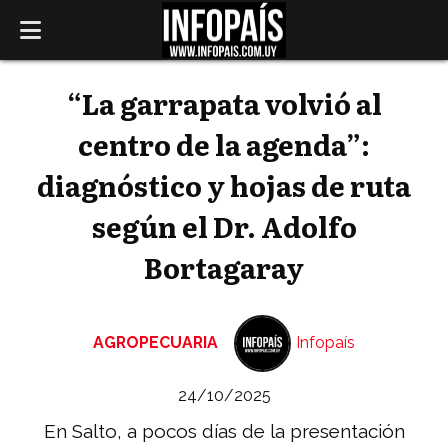
“La garrapata volvió al
centro de la agenda”:
diagnóstico y hojas de ruta
según el Dr. Adolfo
Bortagaray
AGROPECUARIA
Infopaís
24/10/2025
En Salto, a pocos días de la presentación