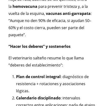
la
hemovacuna
para prevenir tristeza y, a la
vuelta de la esquina,
vacunas anti-garrapata
:
“Aunque no den 90% de eficacia, si ayudan 50–
60% y el costo cierra, pueden ser parte del
paquete”.
“Hacer los deberes” y sostenerlos
El veterinario salteño resume lo que llama
“deberes del establecimiento”:
Plan de control integral
: diagnóstico de
resistencia + rotaciones y asociaciones
lógicas.
Calendario disciplinado
: intervalos
correctos entre aplicaciones; nada de atajos.