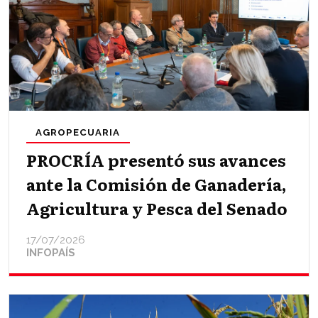
AGROPECUARIA
PROCRÍA presentó sus avances
ante la Comisión de Ganadería,
Agricultura y Pesca del Senado
17/07/2026
INFOPAÍS