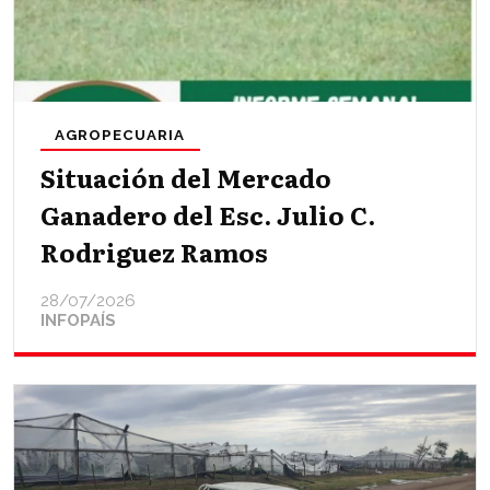
AGROPECUARIA
Situación del Mercado
Ganadero del Esc. Julio C.
Rodriguez Ramos
28/07/2026
INFOPAÍS