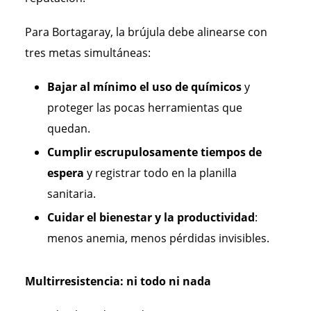
Para Bortagaray, la brújula debe alinearse con
tres metas simultáneas:
Bajar al mínimo el uso de químicos
y
proteger las pocas herramientas que
quedan.
Cumplir escrupulosamente tiempos de
espera
y registrar todo en la planilla
sanitaria.
Cuidar el bienestar y la productividad
:
menos anemia, menos pérdidas invisibles.
Multirresistencia: ni todo ni nada