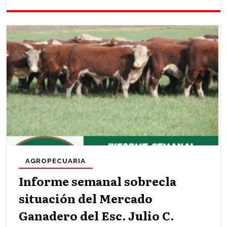
AGROPECUARIA
Informe semanal sobrecla
situación del Mercado
Ganadero del Esc. Julio C.