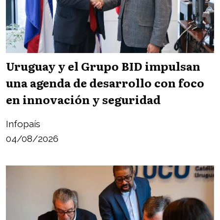
Uruguay y el Grupo BID impulsan
una agenda de desarrollo con foco
en innovación y seguridad
Infopaís
04/08/2026