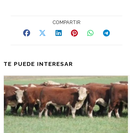
TE PUEDE INTERESAR