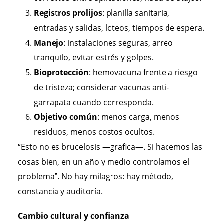
Registros prolijos
: planilla sanitaria,
entradas y salidas, loteos, tiempos de espera.
Manejo
: instalaciones seguras, arreo
tranquilo, evitar estrés y golpes.
Bioprotección
: hemovacuna frente a riesgo
de tristeza; considerar vacunas anti-
garrapata cuando corresponda.
Objetivo común
: menos carga, menos
residuos, menos costos ocultos.
“Esto no es brucelosis —grafica—. Si hacemos las
cosas bien, en un año y medio controlamos el
problema”. No hay milagros: hay método,
constancia y auditoría.
Cambio cultural y confianza