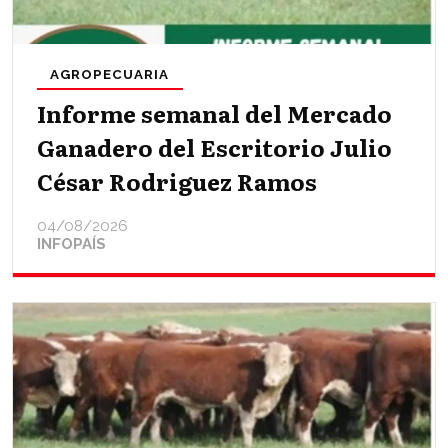
AGROPECUARIA
Informe semanal del Mercado
Ganadero del Escritorio Julio
César Rodriguez Ramos
04/08/2026
INFOPAÍS