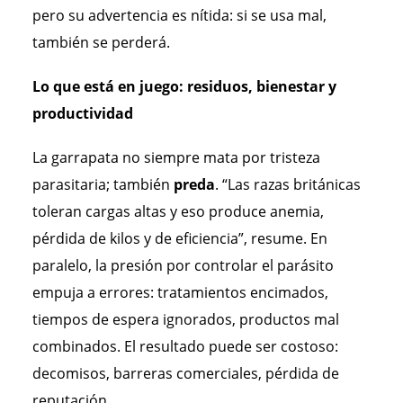
pero su advertencia es nítida: si se usa mal,
también se perderá.
Lo que está en juego: residuos, bienestar y
productividad
La garrapata no siempre mata por tristeza
parasitaria; también
preda
. “Las razas británicas
toleran cargas altas y eso produce anemia,
pérdida de kilos y de eficiencia”, resume. En
paralelo, la presión por controlar el parásito
empuja a errores: tratamientos encimados,
tiempos de espera ignorados, productos mal
combinados. El resultado puede ser costoso:
decomisos, barreras comerciales, pérdida de
reputación.