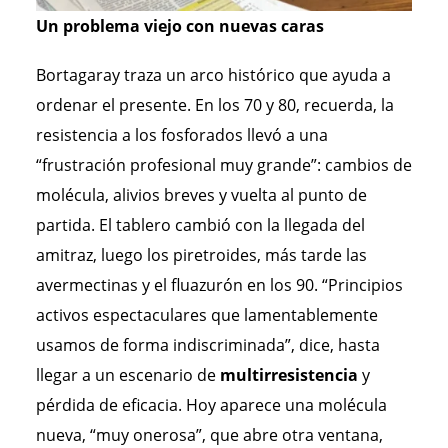
Un problema viejo con nuevas caras
Bortagaray traza un arco histórico que ayuda a
ordenar el presente. En los 70 y 80, recuerda, la
resistencia a los fosforados llevó a una
“frustración profesional muy grande”: cambios de
molécula, alivios breves y vuelta al punto de
partida. El tablero cambió con la llegada del
amitraz, luego los piretroides, más tarde las
avermectinas y el fluazurón en los 90. “Principios
activos espectaculares que lamentablemente
usamos de forma indiscriminada”, dice, hasta
llegar a un escenario de
multirresistencia
y
pérdida de eficacia. Hoy aparece una molécula
nueva, “muy onerosa”, que abre otra ventana,