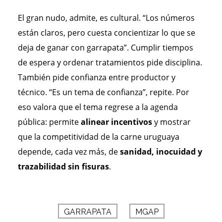
El gran nudo, admite, es cultural. “Los números
están claros, pero cuesta concientizar lo que se
deja de ganar con garrapata”. Cumplir tiempos
de espera y ordenar tratamientos pide disciplina.
También pide confianza entre productor y
técnico. “Es un tema de confianza”, repite. Por
eso valora que el tema regrese a la agenda
pública: permite
alinear incentivos
y mostrar
que la competitividad de la carne uruguaya
depende, cada vez más, de
sanidad, inocuidad y
trazabilidad sin fisuras
.
GARRAPATA
MGAP