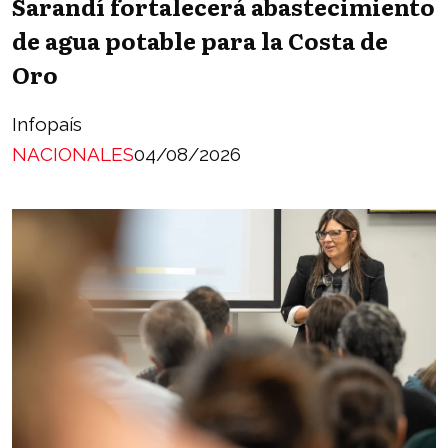
Sarandí fortalecerá abastecimiento
de agua potable para la Costa de
Oro
Infopaís
NACIONALES
04/08/2026