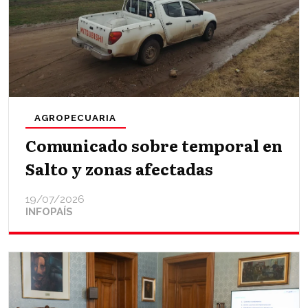
AGROPECUARIA
Comunicado sobre temporal en
Salto y zonas afectadas
19/07/2026
INFOPAÍS