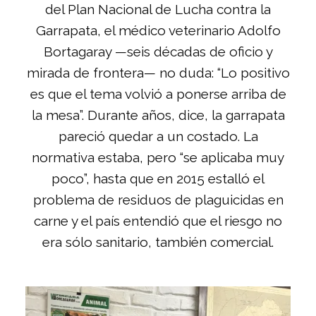
del Plan Nacional de Lucha contra la
Garrapata, el médico veterinario Adolfo
Bortagaray —seis décadas de oficio y
mirada de frontera— no duda: “Lo positivo
es que el tema volvió a ponerse arriba de
la mesa”. Durante años, dice, la garrapata
pareció quedar a un costado. La
normativa estaba, pero “se aplicaba muy
poco”, hasta que en 2015 estalló el
problema de residuos de plaguicidas en
carne y el país entendió que el riesgo no
era sólo sanitario, también comercial.