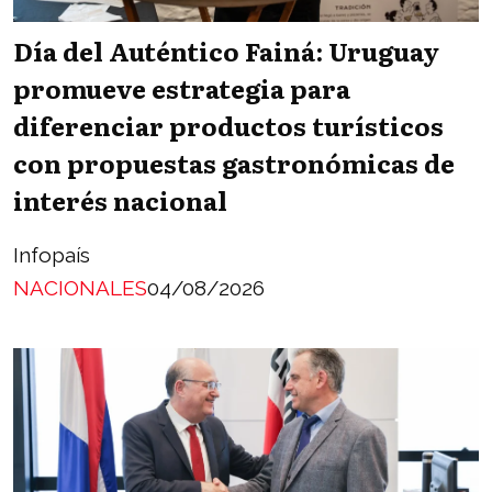
Día del Auténtico Fainá: Uruguay
promueve estrategia para
diferenciar productos turísticos
con propuestas gastronómicas de
interés nacional
Infopaís
NACIONALES
04/08/2026