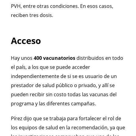
PVH, entre otras condiciones. En esos casos,
reciben tres dosis.
Acceso
Hay unos
400 vacunatorios
distribuidos en todo
el país, a los que se puede acceder
independientemente de si se es usuario de un
prestador de salud público o privado, y allí se
pueden recibir sin costo todas las vacunas del
programa y las diferentes campañas.
Pírez dijo que se trabaja para fortalecer el rol de
los equipos de salud en la recomendación, ya que