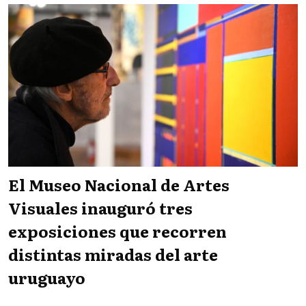
El Museo Nacional de Artes
Visuales inauguró tres
exposiciones que recorren
distintas miradas del arte
uruguayo