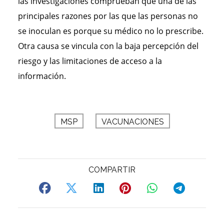
las investigaciones comprueban que una de las
principales razones por las que las personas no
se inoculan es porque su médico no lo prescribe.
Otra causa se vincula con la baja percepción del
riesgo y las limitaciones de acceso a la
información.
MSP
VACUNACIONES