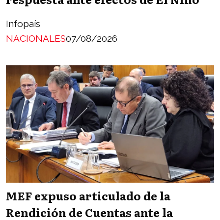
Infopaís
NACIONALES
07/08/2026
MEF expuso articulado de la
Rendición de Cuentas ante la