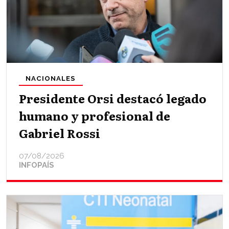
NACIONALES
Presidente Orsi destacó legado
humano y profesional de
Gabriel Rossi
07/08/2026
INFOPAÍS