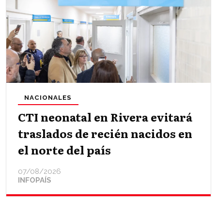
NACIONALES
CTI neonatal en Rivera evitará
traslados de recién nacidos en
el norte del país
07/08/2026
INFOPAÍS