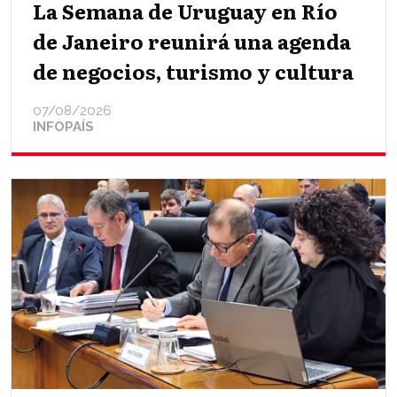
La Semana de Uruguay en Río
de Janeiro reunirá una agenda
de negocios, turismo y cultura
07/08/2026
INFOPAÍS