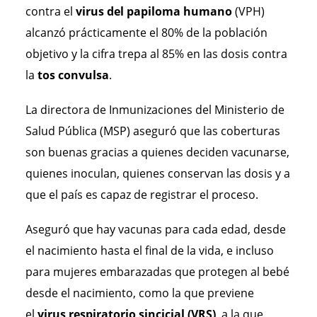
contra el
virus del papiloma humano
(VPH)
alcanzó prácticamente el 80% de la población
objetivo y la cifra trepa al 85% en las dosis contra
la
tos convulsa
.
La directora de Inmunizaciones del Ministerio de
Salud Pública (MSP) aseguró que las coberturas
son buenas gracias a quienes deciden vacunarse,
quienes inoculan, quienes conservan las dosis y a
que el país es capaz de registrar el proceso.
Aseguró que hay vacunas para cada edad, desde
el nacimiento hasta el final de la vida, e incluso
para mujeres embarazadas que protegen al bebé
desde el nacimiento, como la que previene
el
virus respiratorio sincicial (VRS)
, a la que