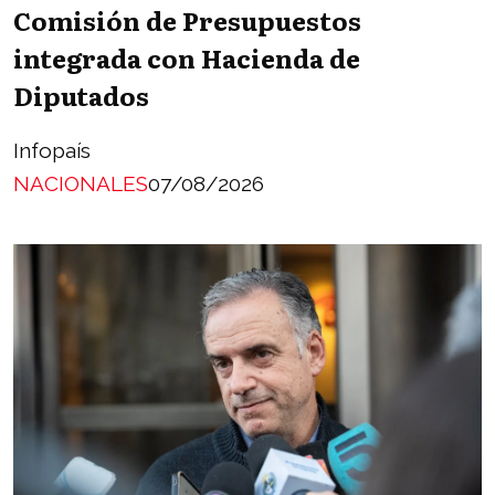
Comisión de Presupuestos
integrada con Hacienda de
Diputados
Infopaís
NACIONALES
07/08/2026