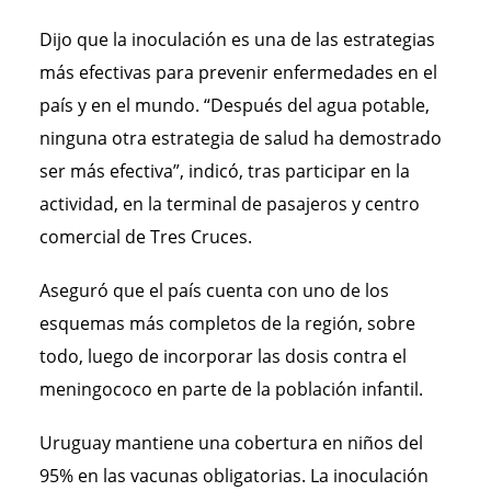
Dijo que la inoculación es una de las estrategias
más efectivas para prevenir enfermedades en el
país y en el mundo. “Después del agua potable,
ninguna otra estrategia de salud ha demostrado
ser más efectiva”, indicó, tras participar en la
actividad, en la terminal de pasajeros y centro
comercial de Tres Cruces.
Aseguró que el país cuenta con uno de los
esquemas más completos de la región, sobre
todo, luego de incorporar las dosis contra el
meningococo en parte de la población infantil.
Uruguay mantiene una cobertura en niños del
95% en las vacunas obligatorias. La inoculación