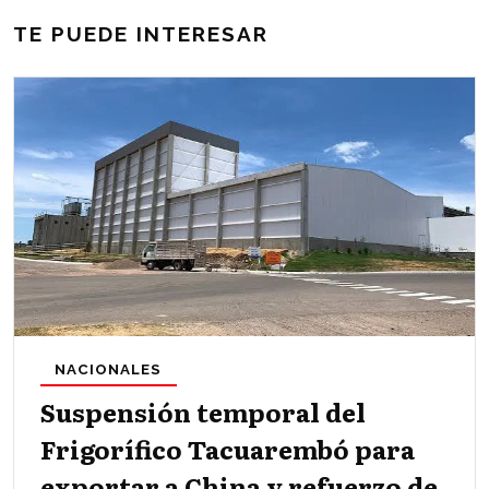
TE PUEDE INTERESAR
NACIONALES
Suspensión temporal del
Frigorífico Tacuarembó para
exportar a China y refuerzo de