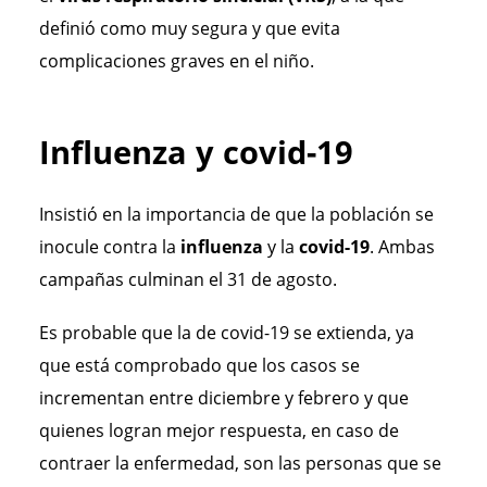
definió como muy segura y que evita
complicaciones graves en el niño.
Influenza y covid-19
Insistió en la importancia de que la población se
inocule contra la
influenza
y la
covid-19
. Ambas
campañas culminan el 31 de agosto.
Es probable que la de covid-19 se extienda, ya
que está comprobado que los casos se
incrementan entre diciembre y febrero y que
quienes logran mejor respuesta, en caso de
contraer la enfermedad, son las personas que se