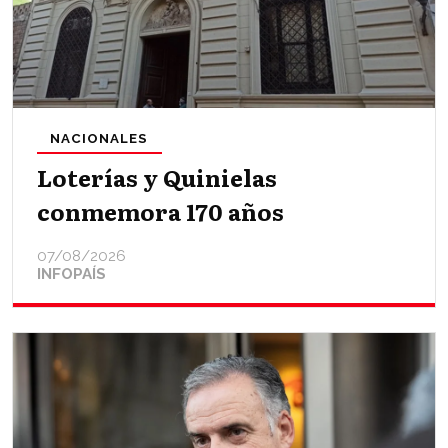
NACIONALES
Loterías y Quinielas
conmemora 170 años
07/08/2026
INFOPAÍS