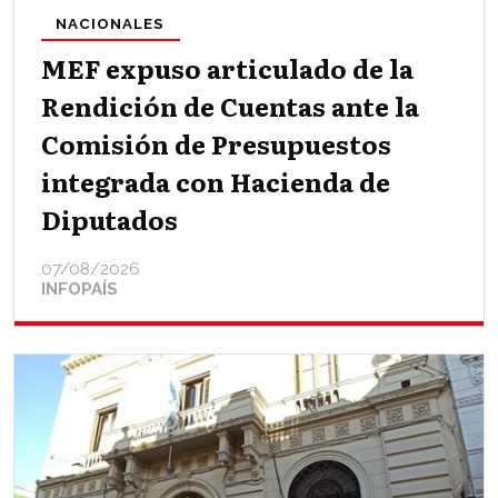
NACIONALES
MEF expuso articulado de la
Rendición de Cuentas ante la
Comisión de Presupuestos
integrada con Hacienda de
Diputados
07/08/2026
INFOPAÍS