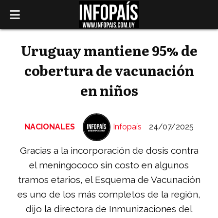
Uruguay mantiene 95% de
cobertura de vacunación
en niños
NACIONALES
Infopaís
24/07/2025
Gracias a la incorporación de dosis contra
el meningococo sin costo en algunos
tramos etarios, el Esquema de Vacunación
es uno de los más completos de la región,
dijo la directora de Inmunizaciones del