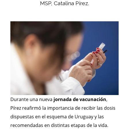
MSP, Catalina Pírez.
Durante una nueva
jornada de vacunación
,
Pírez reafirmó la importancia de recibir las dosis
dispuestas en el esquema de Uruguay y las
recomendadas en distintas etapas de la vida.