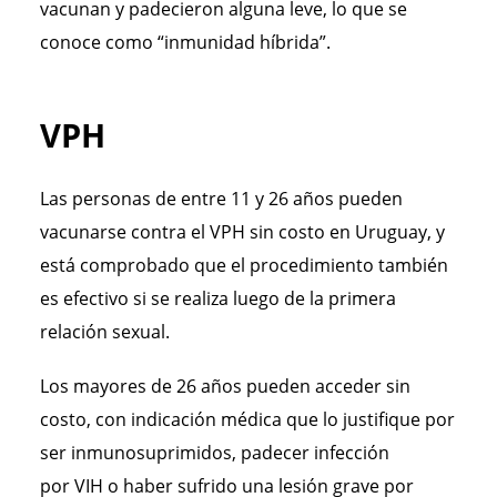
vacunan y padecieron alguna leve, lo que se
conoce como “inmunidad híbrida”.
VPH
Las personas de entre 11 y 26 años pueden
vacunarse contra el VPH sin costo en Uruguay, y
está comprobado que el procedimiento también
es efectivo si se realiza luego de la primera
relación sexual.
Los mayores de 26 años pueden acceder sin
costo, con indicación médica que lo justifique por
ser inmunosuprimidos, padecer infección
por VIH o haber sufrido una lesión grave por