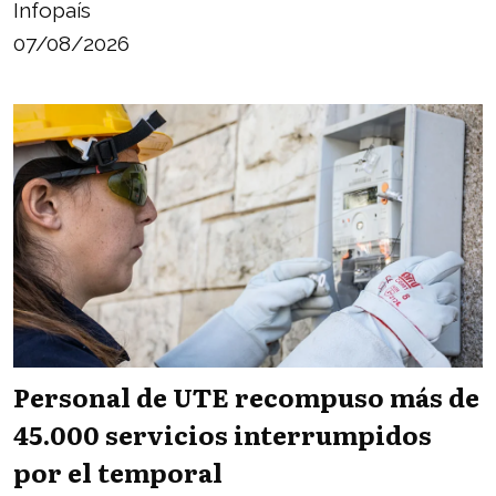
Infopaís
07/08/2026
Personal de UTE recompuso más de
45.000 servicios interrumpidos
por el temporal