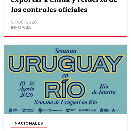
los controles oficiales
07/08/2026
INFOPAÍS
NACIONALES