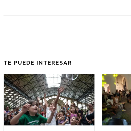
TE PUEDE INTERESAR