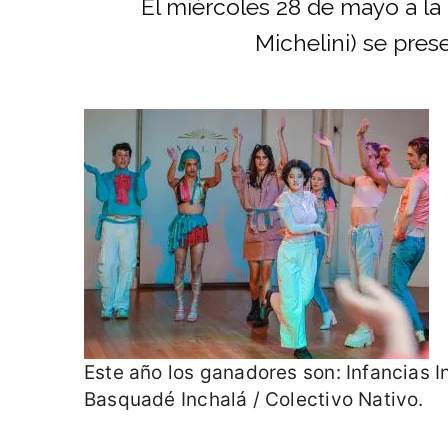
El miércoles 28 de mayo a la
Michelini) se pres
Este año los ganadores son: Infancias 
Basquadé Inchalá / Colectivo Nativo.