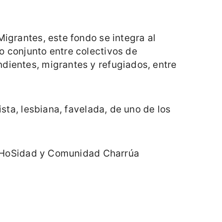
Migrantes, este fondo se integra al
o conjunto entre colectivos de
dientes, migrantes y refugiados, entre
ista, lesbiana, favelada, de uno de los
 VicHoSidad y Comunidad Charrúa