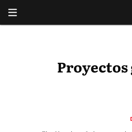
Proyectos 