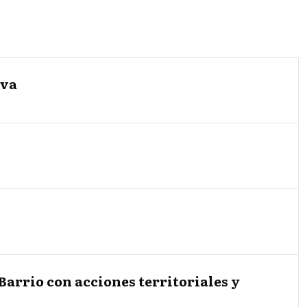
iva
Barrio con acciones territoriales y