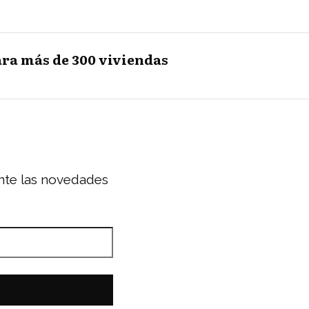
ra más de 300 viviendas
ente las novedades