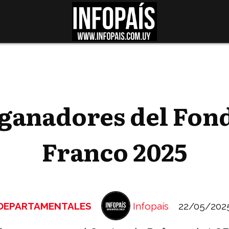
ganadores del Fon
Franco 2025
DEPARTAMENTALES
Infopaís
22/05/202