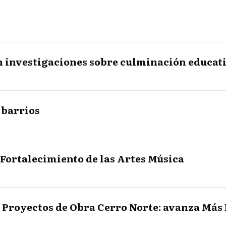
n investigaciones sobre culminación educat
 barrios
Fortalecimiento de las Artes Música
 Proyectos de Obra Cerro Norte: avanza Más 