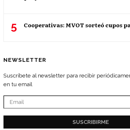
Cooperativas: MVOT sorteó cupos pa
NEWSLETTER
Suscríbete al newsletter para recibir periódicam
en tu email
SUSCRIBIRME