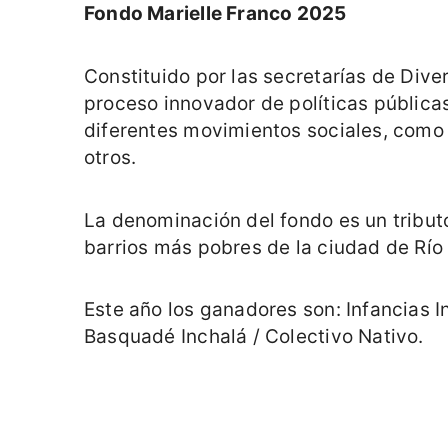
Fondo Marielle Franco 2025
Constituido por las secretarías de Dive
proceso innovador de políticas pública
diferentes movimientos sociales, como 
otros.
La denominación del fondo es un tributo 
barrios más pobres de la ciudad de Río
Este año los ganadores son: Infancias 
Basquadé Inchalá / Colectivo Nativo.