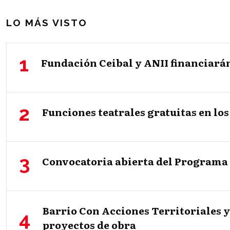
LO MÁS VISTO
Fundación Ceibal y ANII financiará
Funciones teatrales gratuitas en los
Convocatoria abierta del Programa 
Barrio Con Acciones Territoriales y
proyectos de obra