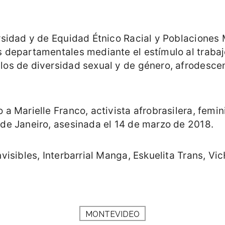
rsidad y de Equidad Étnico Racial y Poblaciones 
s departamentales mediante el estímulo al trabaj
los de diversidad sexual y de género, afrodescen
a Marielle Franco, activista afrobrasilera, femin
 de Janeiro, asesinada el 14 de marzo de 2018.
Invisibles, Interbarrial Manga, Eskuelita Trans,
MONTEVIDEO